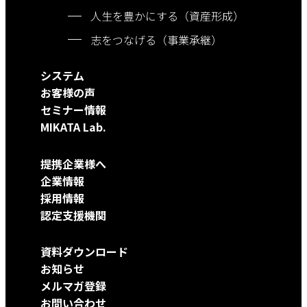
人生を豊かにする（資産形成）
志をつなげる（事業承継）
システム
お客様の声
セミナー情報
MIKATA Lab.
提携企業様へ
企業情報
採用情報
認定支援機関
資料ダウンロード
お知らせ
メルマガ登録
お問い合わせ