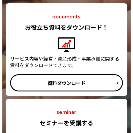
documents
お役立ち資料をダウンロード！
サービス内容や経営・資産形成・事業承継に関する
資料をダウンロードできます。
資料ダウンロード
seminar
セミナーを受講する