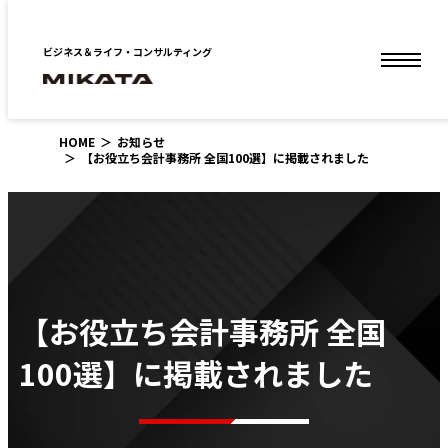
ビジネス＆ライフ・コンサルティング
HOME
お知らせ
【お役立ち会計事務所 全国100選】に掲載されました
【お役立ち会計事務所 全国
100選】に掲載されました