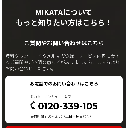
MIKATAについて
もっと知りたい方はこちら！
ご質問やお問い合わせはこちら
資料ダウンロードやメルマガ登録、サービス内容に関す
るご質問やご不明な点などがありましたら、こちらより
お問い合わせください。
お電話でのお問い合わせはこちら
ミカタ サンキュー 曾孫
0120-339-105
受付時間 9:00～18:00（土日・祝日除く）