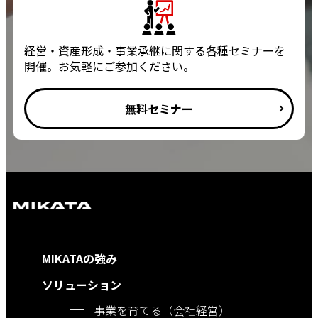
経営・資産形成・事業承継に関する各種セミナーを
開催。お気軽にご参加ください。
無料セミナー
MIKATAの強み
ソリューション
事業を育てる（会社経営）