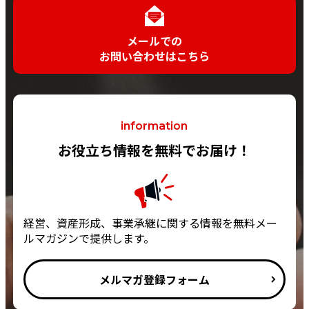
メールでの
お問い合わせはこちら
information
お役立ち情報を無料でお届け！
経営、資産形成、事業承継に関する情報を無料メー
ルマガジンで提供します。
メルマガ登録フォーム