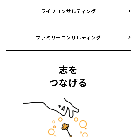
ライフコンサルティング
ファミリーコンサルティング
志を
つなげる