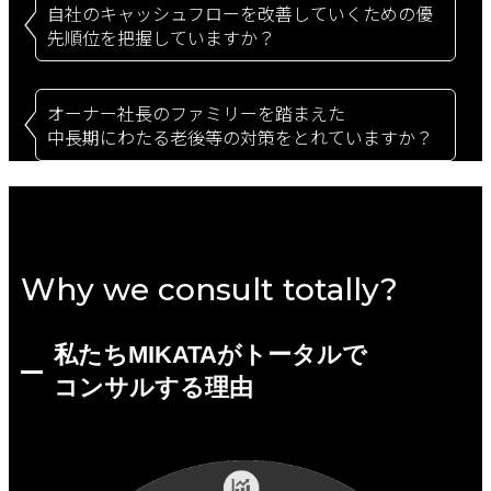
自社のキャッシュフローを改善していくための優
先順位を把握していますか？
オーナー社長のファミリーを踏まえた
中長期にわたる老後等の対策をとれていますか？
Why we consult totally?
私たちMIKATAがトータルで
コンサルする理由