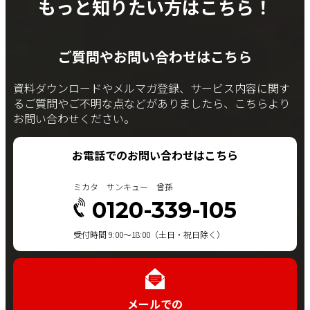
もっと知りたい方はこちら！
ご質問やお問い合わせはこちら
資料ダウンロードやメルマガ登録、サービス内容に関す
るご質問やご不明な点などがありましたら、こちらより
お問い合わせください。
お電話でのお問い合わせはこちら
ミカタ サンキュー 曾孫
0120-339-105
受付時間 9:00～18:00（土日・祝日除く）
メールでの