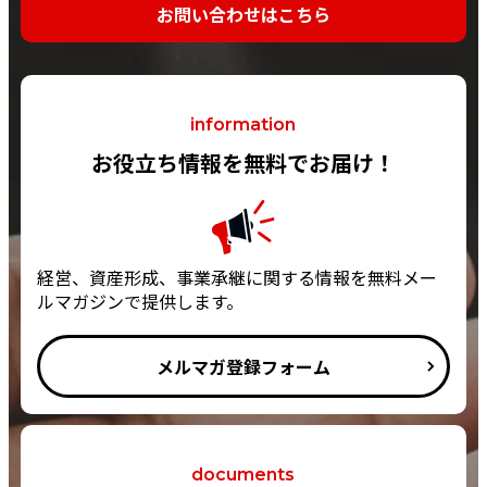
お問い合わせはこちら
information
お役立ち情報を無料でお届け！
経営、資産形成、事業承継に関する情報を無料メー
ルマガジンで提供します。
メルマガ登録フォーム
documents