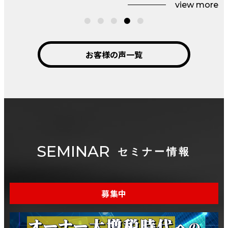
view more
お客様の声一覧
SEMINAR
セミナー情報
募集中