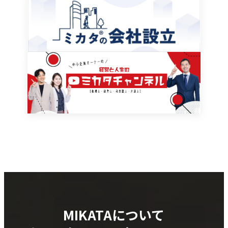
MIKATAについて