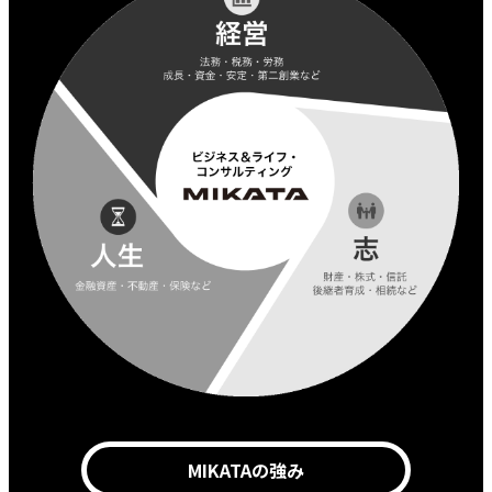
MIKATAの強み