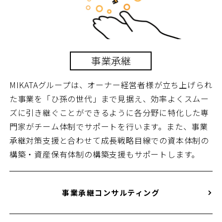
事業承継
MIKATAグループは、オーナー経営者様が立ち上げられ
た事業を「ひ孫の世代」まで見据え、効率よくスムー
ズに引き継ぐことができるように各分野に特化した専
門家がチーム体制でサポートを行います。また、事業
承継対策支援と合わせて成長戦略目線での資本体制の
構築・資産保有体制の構築支援もサポートします。
事業承継コンサルティング