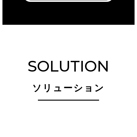
SOLUTION
ソリューション