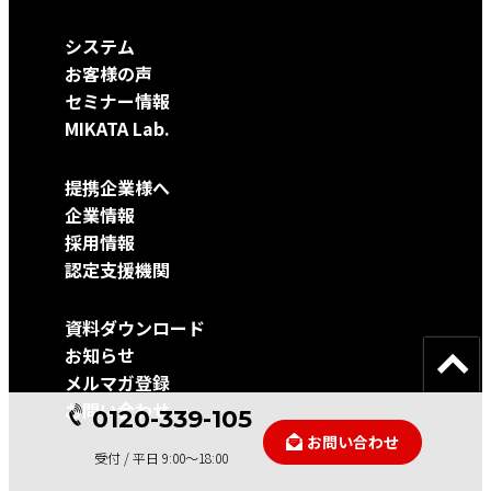
システム
お客様の声
セミナー情報
MIKATA Lab.
提携企業様へ
企業情報
採用情報
認定支援機関
資料ダウンロード
お知らせ
メルマガ登録
お問い合わせ
0120-339-105
お問い合わせ
受付 / 平日 9:00～18:00