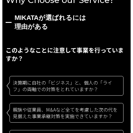
Why Choose our Service?
MIKATAが選ばれるには
理由がある
このようなことに
注意して事業を
行っていま
すか？
決算期に自社の「ビジネス」と、個人の「ライ
フ」の両軸での対策をとれていますか？
親族や従業員、M&Aなど全てを考慮した次の代を
見据えた事業承継対策を実施できていますか？