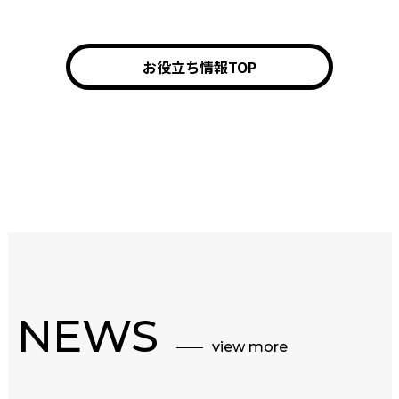
お役立ち情報TOP
NEWS
view more