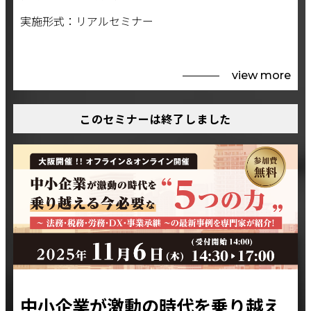
実施形式：リアルセミナー
view more
このセミナーは終了しました
中小企業が激動の時代を乗り越え