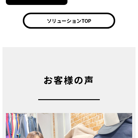
ソリューションTOP
お客様の声