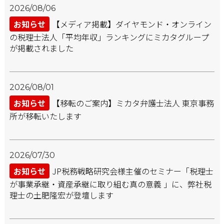
2026/08/06
お知らせ
【メディア掲載】ダイヤモンド・オンライン
の税理士法人「平均年収」ランキングにミカタグループ
が掲載されました
2026/08/01
お知らせ
【移転のご案内】ミカタ弁護士法人 東京事務
所が移転いたします
2026/07/30
お知らせ
JP税務戦略研究会様主催のセミナー「税理士
が事業承継・資産承継に取り組む真の意義 」に、弊社税
理士の土肥隆宏が登壇します