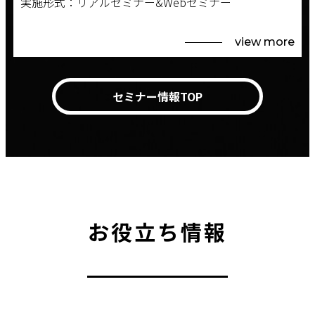
実施形式：リアルセミナー&Webセミナー
view more
セミナー情報TOP
お役立ち情報