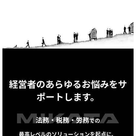
経営者のあらゆるお悩みをサ
ポートします。
法務・税務・労務
での
最高レベルのソリューションを起点に、