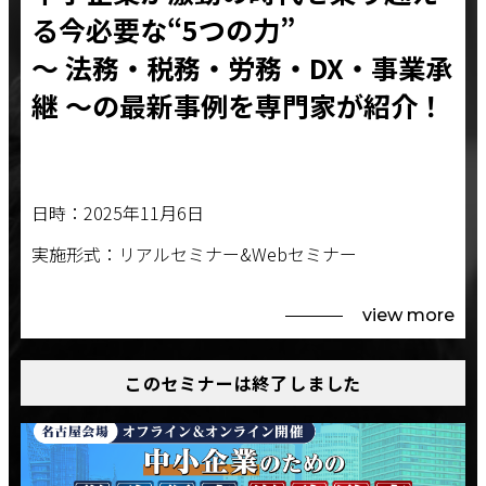
る今必要な“5つの力”
～ 法務・税務・労務・DX・事業承
継 ～の最新事例を専門家が紹介！
日時：2025年11月6日
実施形式：リアルセミナー&Webセミナー
view more
このセミナーは終了しました