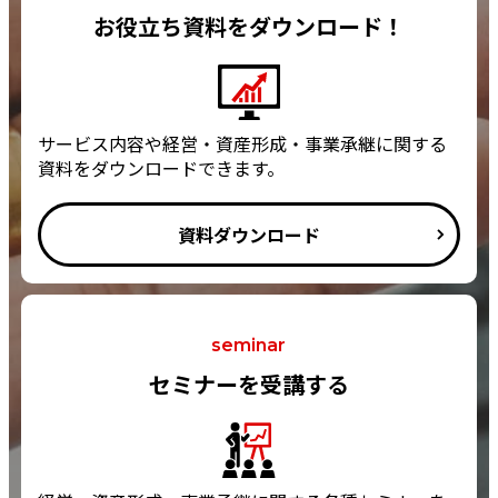
お役立ち資料をダウンロード！
サービス内容や経営・資産形成・事業承継に関する
資料をダウンロードできます。
資料ダウンロード
seminar
セミナーを受講する