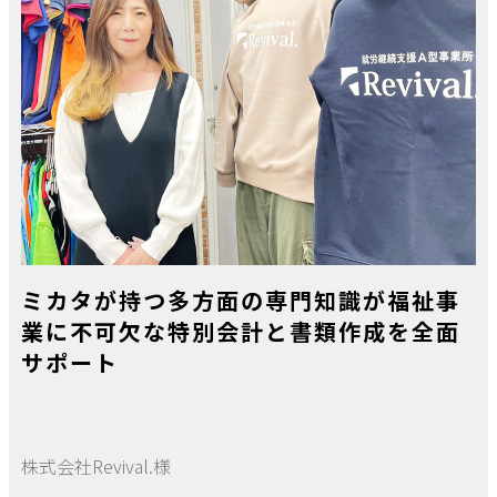
ミカタが持つ多方面の専門知識が福祉事
業に不可欠な特別会計と書類作成を全面
サポート
株式会社Revival.様