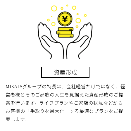
資産形成
MIKATAグループの特長は、会社経営だけではなく、経
営者様とそのご家族の人生を見据えた資産形成のご提
案を行います。ライフプランやご家族の状況などから
お客様の「手取りを最大化」する最適なプランをご提
案します。