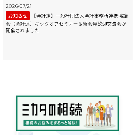
2026/07/21
お知らせ
【会計連】一般社団法人会計事務所連携協議
会（会計連）キックオフセミナー＆新会員歓迎交流会が
開催されました