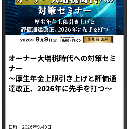
オーナー大増税時代への対策セミ
ナー
〜厚生年金上限引き上げと評価通
達改正、2026年に先手を打つ〜
日時：2026年9月9日