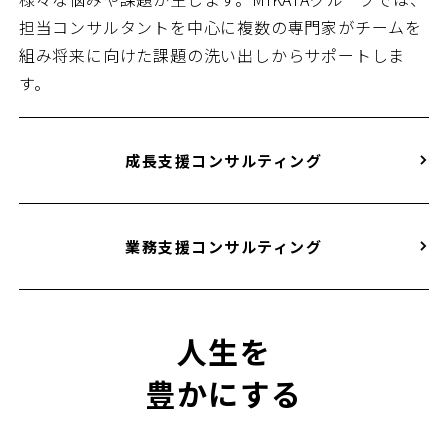
担当コンサルタントを中心に複数の専門家がチームを
組み将来に向けた課題の洗い出しからサポートしま
す。
成長支援コンサルティング
業務支援コンサルティング
人生を
豊かにする