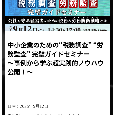
中小企業のための“税務調査” “労
務監査” 完璧ガイドセミナー
～事例から学ぶ超実践的ノウハウ
公開！～
日時：2025年9月12日