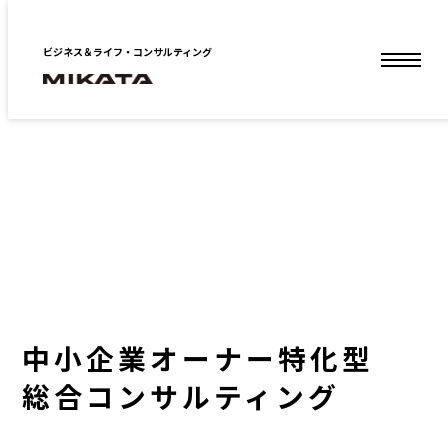
ビジネス＆ライフ・コンサルティング
中小企業オーナー特化型
総合コンサルティング