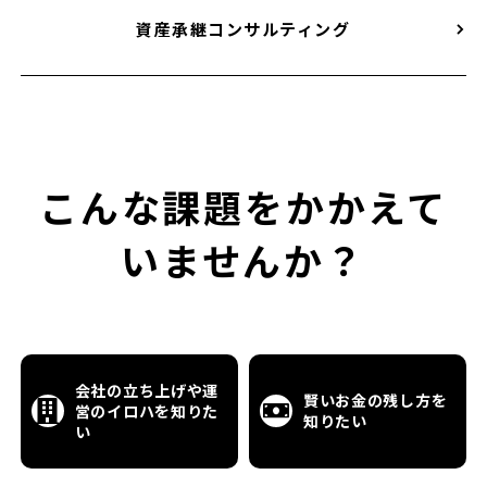
資産承継コンサルティング
こんな課題をかかえて
いませんか？
会社の立ち上げや
運
賢いお金の残し方を
営のイロハを知りた
知りたい
い