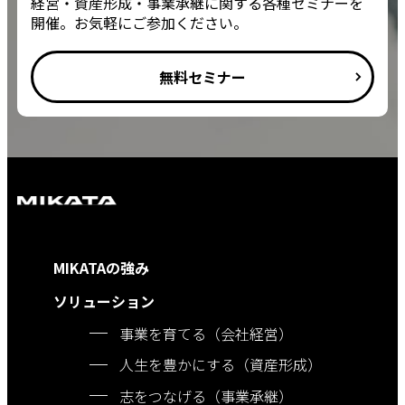
経営・資産形成・事業承継に関する各種セミナーを
開催。お気軽にご参加ください。
無料セミナー
MIKATAの強み
ソリューション
事業を育てる（会社経営）
人生を豊かにする（資産形成）
志をつなげる（事業承継）