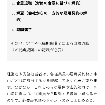
合意退職（労使の合意に基づく解約）
解雇（会社からの一方的な雇用契約の解
約）
期間満了
その他、定年や休職期間満了による自然退職
（※就業規則への記載が必要）
経営者や労務担当者は、各従業員の雇用契約終了事
由がどれに該当するかを理解しておく必要がありま
す。なぜなら、これらの有効要件や法的効力は、事
由毎に異なり、従業員から取得する書類も異なるた
めです。必要最低限のポイントのみにまとめると、