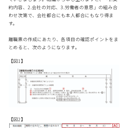
約内容、2.会社の対応、3.労働者の意思」の組み合
わせ次第で、会社都合にも本人都合にもなり得ま
す。
離職票の作成にあたり、各項目の確認ポイントをま
とめると、次のようになります。
【図1】
【図2】