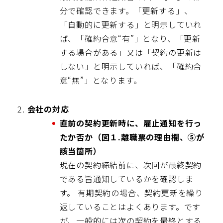
分で確認できます。「更新する」、
「自動的に更新する」と明示していれ
ば、「確約合意“有”」となり、「更新
する場合がある」又は「契約の更新は
しない」と明示していれば、「確約合
意“無”」となります。
会社の対応
直前の契約更新時に、雇止通知を行っ
たか否か（図１.離職票の理由欄、⑤が
該当箇所）
現在の契約締結前に、次回が最終契約
である旨通知しているかを確認しま
す。 有期契約の場合、契約更新を繰り
返していることはよくあります。です
が、一般的には次の契約を最終とする