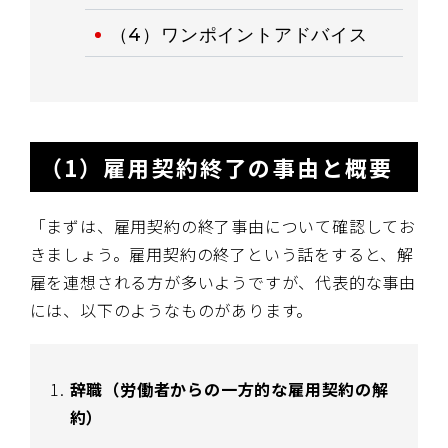
（4）ワンポイントアドバイス
（1）雇用契約終了の事由と概要
「まずは、雇用契約の終了事由について確認してお
きましょう。雇用契約の終了という話をすると、解
雇を連想される方が多いようですが、代表的な事由
には、以下のようなものがあります。
辞職（労働者からの一方的な雇用契約の解
約）