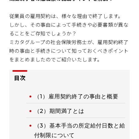
従業員の雇用契約は、様々な理由で終了します。
しかし、その事由によって手続きや必要書類が異な
ることをご存知でしょうか？
ミカタグループの社会保険労務士が、雇用契約終了
時の事由と手続きについて知っておくべきポイント
をまとめましたのでご紹介いたします。
目次
（1）雇用契約終了の事由と概要
（2）期間満了とは
（3）基本手当の所定給付日数と給
付制限について