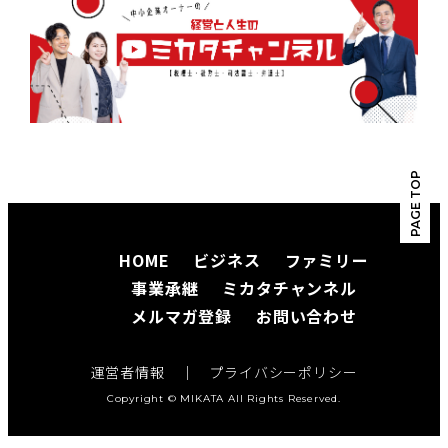
PAGE TOP
HOME
ビジネス
ファミリー
事業承継
ミカタチャンネル
メルマガ登録
お問い合わせ
運営者情報
｜
プライバシーポリシー
Copyright © MIKATA All Rights Reserved.