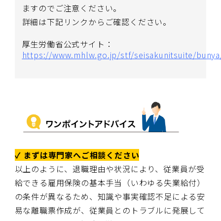
ますのでご注意ください。
詳細は下記リンクからご確認ください。
厚生労働省公式サイト：
https://www.mhlw.go.jp/stf/seisakunitsuite/bun
✓ まずは専門家へご相談ください
以上のように、退職理由や状況により、従業員が受
給できる雇用保険の基本手当（いわゆる失業給付）
の条件が異なるため、知識や事実確認不足による安
易な離職票作成が、従業員とのトラブルに発展して