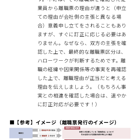
業員から離職票の理由が違うと（申立
ての理由が会社側の主張と異なる場
合）意義申し立てをされることもあり
ますが、すぐに訂正に応じる必要はあ
りません。なぜなら、双方の主張を確
認した上で、最終的な離職票区分は、
ハローワークが判断するためです。離
職の経緯や因果関係等の事実を再確認
した上で、離職理由が正当だと考える
理由を伝えしましょう。（もちろん事
実との相違を確認した場合は、速やか
に訂正対応が必要です！）
■【参考】イメージ（離職票発行のイメージ）