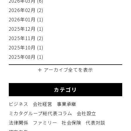
2026年03月 (6)
2026年02月 (2)
2026年01月 (1)
2025年12月 (1)
2025年11月 (2)
2025年10月 (1)
2025年08月 (1)
アーカイブ全てを表示
カテゴリ
ビジネス
会社経営
事業承継
ミカタグループ総代表コラム
会社設立
法律関係
ファミリー
社会保険
代表対談