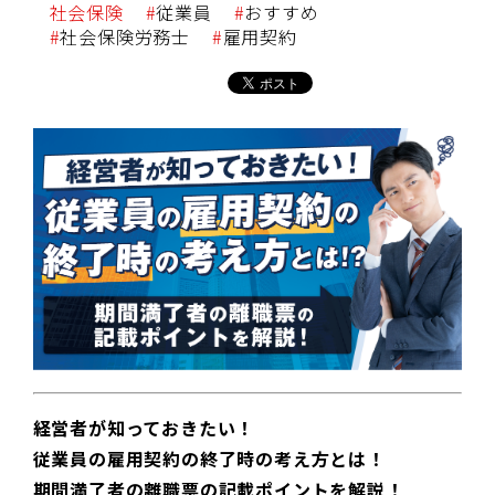
社会保険
従業員
おすすめ
社会保険労務士
雇用契約
経営者が知っておきたい！
従業員の雇用契約の終了時の考え方とは！
期間満了者の離職票の記載ポイントを解説！