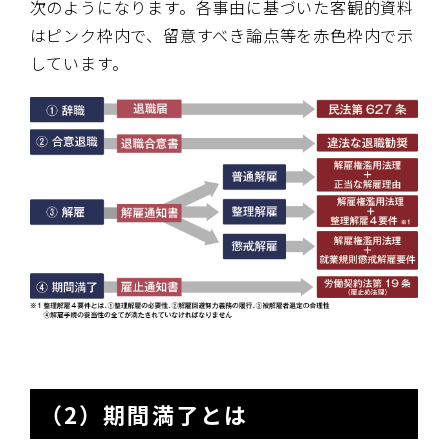
次のようになります。各事由に基づいた客観的資料
はピンク枠内で、留意すべき論点等を赤色枠内で示
しています。
（2）期間満了とは