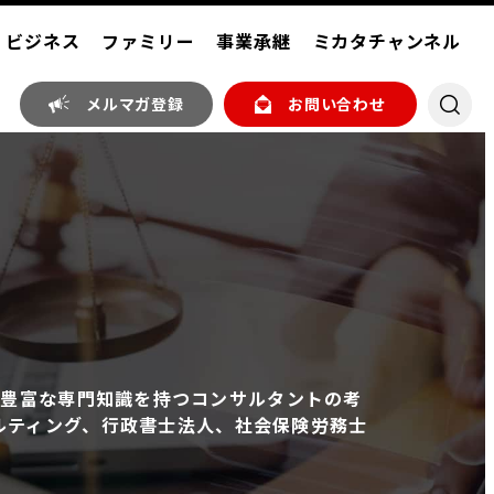
ビジネス
ファミリー
事業承継
ミカタチャンネル
メルマガ登録
お問い合わせ
。豊富な専門知識を持つコンサルタントの考
サルティング、行政書士法人、社会保険労務士