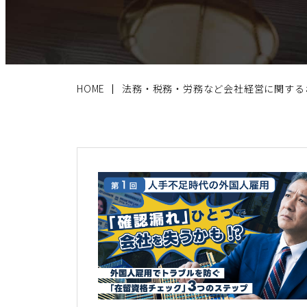
HOME
法務・税務・労務など会社経営に関する