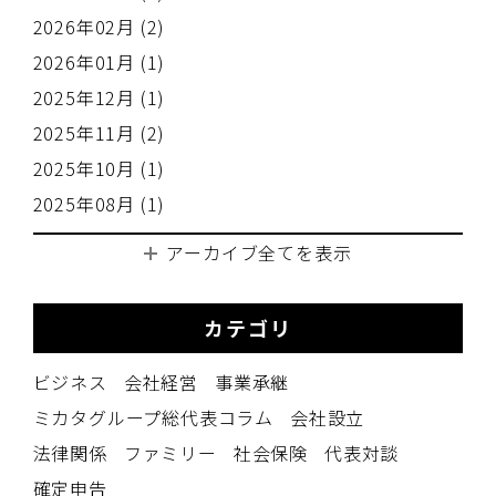
2026年02月 (2)
2026年01月 (1)
2025年12月 (1)
2025年11月 (2)
2025年10月 (1)
2025年08月 (1)
アーカイブ全てを表示
カテゴリ
ビジネス
会社経営
事業承継
ミカタグループ総代表コラム
会社設立
法律関係
ファミリー
社会保険
代表対談
確定申告