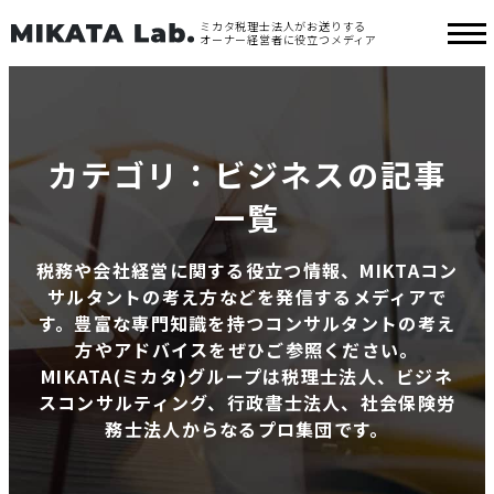
ミカタ税理士法人がお送りする
オーナー経営者に役立つメディア
カテゴリ：ビジネスの記事
一覧
税務や会社経営に関する役立つ情報、MIKTAコン
サルタントの考え方などを発信するメディアで
す。豊富な専門知識を持つコンサルタントの考え
方やアドバイスをぜひご参照ください。
MIKATA(ミカタ)グループは税理士法人、ビジネ
スコンサルティング、行政書士法人、社会保険労
務士法人からなるプロ集団です。