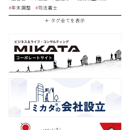
年末調整
司法書士
タグ全てを表示