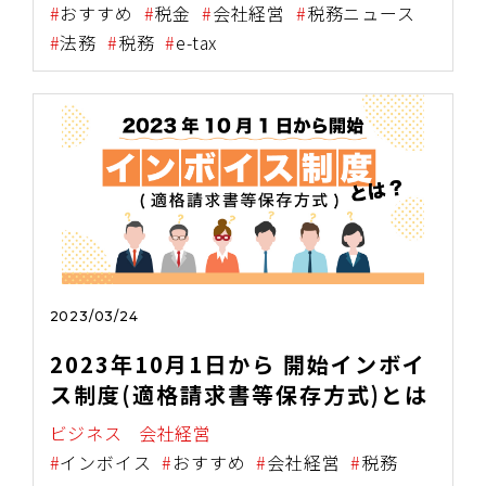
おすすめ
税金
会社経営
税務ニュース
法務
税務
e-tax
2023/03/24
2023年10月1日から 開始インボイ
ス制度(適格請求書等保存方式)とは
ビジネス
会社経営
インボイス
おすすめ
会社経営
税務