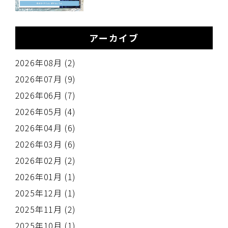
の
アーカイブ
2026年08月 (2)
2026年07月 (9)
2026年06月 (7)
2026年05月 (4)
2026年04月 (6)
2026年03月 (6)
2026年02月 (2)
2026年01月 (1)
2025年12月 (1)
2025年11月 (2)
2025年10月 (1)