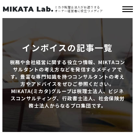
ミカタ税理士法人がお送りする
オーナー経営者に役立つメディア
インボイスの記事一覧
税務や会社経営に関する役立つ情報、MIKTAコン
サルタントの考え方などを発信するメディアで
す。豊富な専門知識を持つコンサルタントの考え
方やアドバイスをぜひご参照ください。
MIKATA(ミカタ)グループは税理士法人、ビジネ
スコンサルティング、行政書士法人、社会保険労
務士法人からなるプロ集団です。