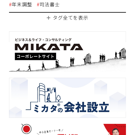
年末調整
司法書士
タグ全てを表示