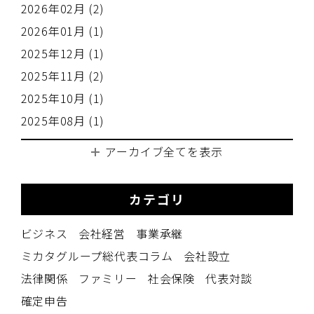
2026年02月 (2)
2026年01月 (1)
2025年12月 (1)
2025年11月 (2)
2025年10月 (1)
2025年08月 (1)
アーカイブ全てを表示
カテゴリ
ビジネス
会社経営
事業承継
ミカタグループ総代表コラム
会社設立
法律関係
ファミリー
社会保険
代表対談
確定申告