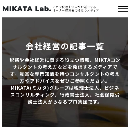
ミカタ税理士法人がお送りする
オーナー経営者に役立つメディア
会社経営の記事一覧
税務や会社経営に関する役立つ情報、MIKTAコン
サルタントの考え方などを発信するメディアで
す。豊富な専門知識を持つコンサルタントの考え
方やアドバイスをぜひご参照ください。
MIKATA(ミカタ)グループは税理士法人、ビジネ
スコンサルティング、行政書士法人、社会保険労
務士法人からなるプロ集団です。