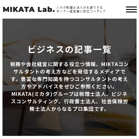
ミカタ税理士法人がお送りする
オーナー経営者に役立つメディア
ビジネスの記事一覧
税務や会社経営に関する役立つ情報、MIKTAコン
サルタントの考え方などを発信するメディアで
す。豊富な専門知識を持つコンサルタントの考え
方やアドバイスをぜひご参照ください。
MIKATA(ミカタ)グループは税理士法人、ビジネ
スコンサルティング、行政書士法人、社会保険労
務士法人からなるプロ集団です。