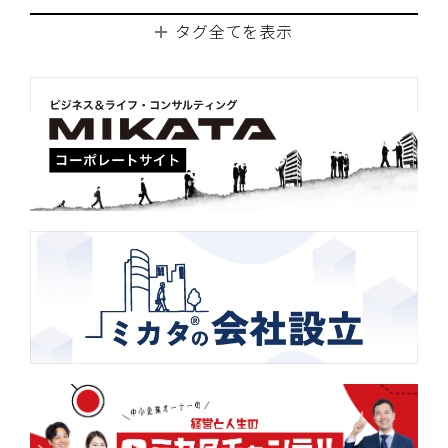
タグ全てを表示