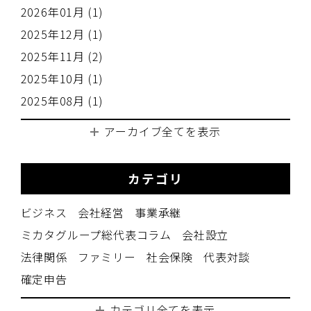
2026年01月 (1)
2025年12月 (1)
2025年11月 (2)
2025年10月 (1)
2025年08月 (1)
アーカイブ全てを表示
カテゴリ
ビジネス
会社経営
事業承継
ミカタグループ総代表コラム
会社設立
法律関係
ファミリー
社会保険
代表対談
確定申告
カテゴリ全てを表示