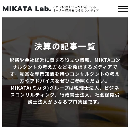
ミカタ税理士法人がお送りする
オーナー経営者に役立つメディア
決算の記事一覧
税務や会社経営に関する役立つ情報、MIKTAコン
サルタントの考え方などを発信するメディアで
す。豊富な専門知識を持つコンサルタントの考え
方やアドバイスをぜひご参照ください。
MIKATA(ミカタ)グループは税理士法人、ビジネ
スコンサルティング、行政書士法人、社会保険労
務士法人からなるプロ集団です。