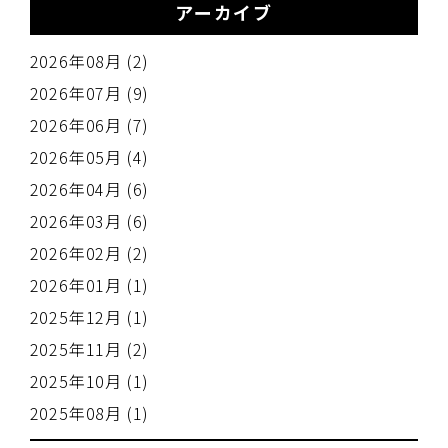
アーカイブ
2026年08月 (2)
2026年07月 (9)
2026年06月 (7)
2026年05月 (4)
2026年04月 (6)
2026年03月 (6)
2026年02月 (2)
2026年01月 (1)
2025年12月 (1)
2025年11月 (2)
2025年10月 (1)
2025年08月 (1)