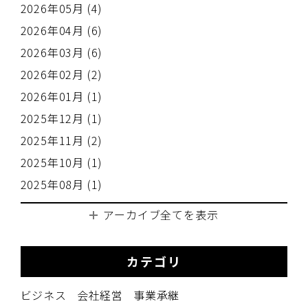
2026年05月 (4)
2026年04月 (6)
2026年03月 (6)
2026年02月 (2)
2026年01月 (1)
2025年12月 (1)
2025年11月 (2)
2025年10月 (1)
2025年08月 (1)
アーカイブ全てを表示
カテゴリ
ビジネス
会社経営
事業承継