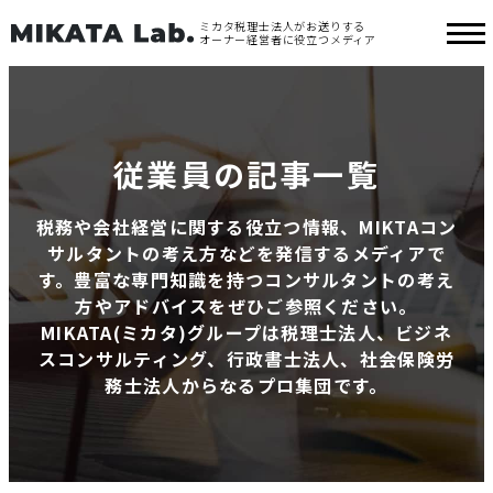
ミカタ税理士法人がお送りする
オーナー経営者に役立つメディア
従業員の記事一覧
税務や会社経営に関する役立つ情報、MIKTAコン
サルタントの考え方などを発信するメディアで
す。豊富な専門知識を持つコンサルタントの考え
方やアドバイスをぜひご参照ください。
MIKATA(ミカタ)グループは税理士法人、ビジネ
スコンサルティング、行政書士法人、社会保険労
務士法人からなるプロ集団です。