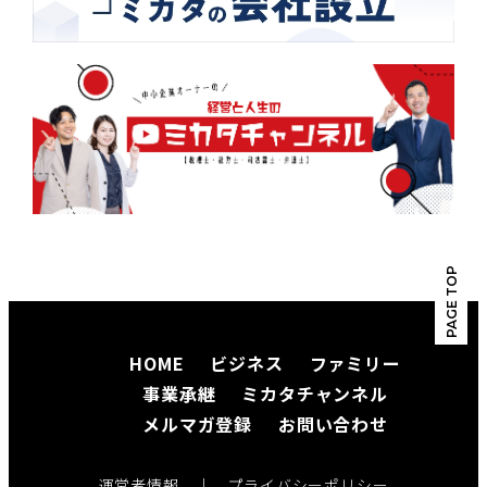
PAGE TOP
HOME
ビジネス
ファミリー
事業承継
ミカタチャンネル
メルマガ登録
お問い合わせ
運営者情報
｜
プライバシーポリシー