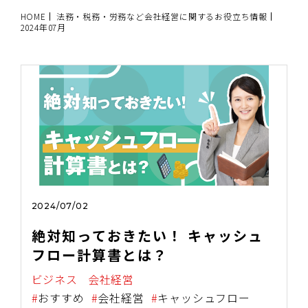
HOME
法務・税務・労務など会社経営に関するお役立ち情報
2024年07月
2024/07/02
絶対知っておきたい！ キャッシュ
フロー計算書とは？
ビジネス
会社経営
おすすめ
会社経営
キャッシュフロー