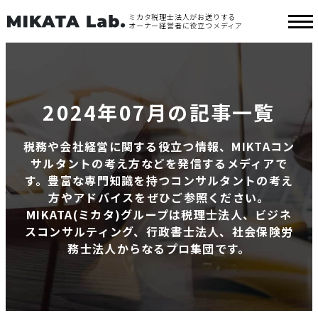
ミカタ税理士法人がお送りする
オーナー経営者に役立つメディア
2024年07月の記事一覧
税務や会社経営に関する役立つ情報、MIKTAコン
サルタントの考え方などを発信するメディアで
す。豊富な専門知識を持つコンサルタントの考え
方やアドバイスをぜひご参照ください。
MIKATA(ミカタ)グループは税理士法人、ビジネ
スコンサルティング、行政書士法人、社会保険労
務士法人からなるプロ集団です。