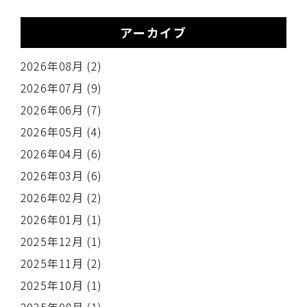
アーカイブ
2026年08月 (2)
2026年07月 (9)
2026年06月 (7)
2026年05月 (4)
2026年04月 (6)
2026年03月 (6)
2026年02月 (2)
2026年01月 (1)
2025年12月 (1)
2025年11月 (2)
2025年10月 (1)
2025年08月 (1)