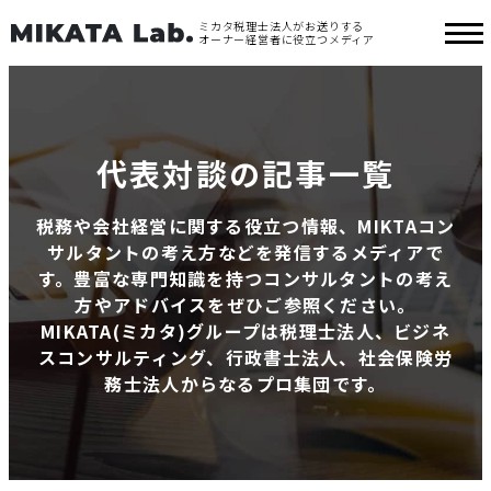
ミカタ税理士法人がお送りする
オーナー経営者に役立つメディア
代表対談の記事一覧
税務や会社経営に関する役立つ情報、MIKTAコン
サルタントの考え方などを発信するメディアで
す。豊富な専門知識を持つコンサルタントの考え
方やアドバイスをぜひご参照ください。
MIKATA(ミカタ)グループは税理士法人、ビジネ
スコンサルティング、行政書士法人、社会保険労
務士法人からなるプロ集団です。