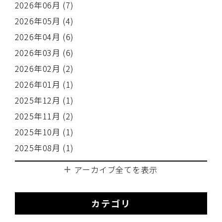
2026年06月 (7)
2026年05月 (4)
2026年04月 (6)
2026年03月 (6)
2026年02月 (2)
2026年01月 (1)
2025年12月 (1)
2025年11月 (2)
2025年10月 (1)
2025年08月 (1)
アーカイブ全てを表示
カテゴリ