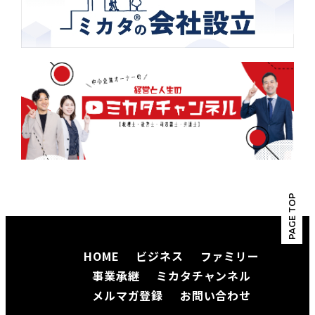
PAGE TOP
HOME
ビジネス
ファミリー
事業承継
ミカタチャンネル
メルマガ登録
お問い合わせ