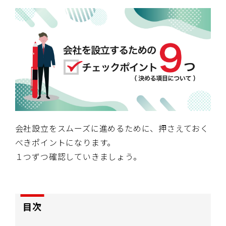
会社設立をスムーズに進めるために、押さえておく
べきポイントになります。
１つずつ確認していきましょう。
目次