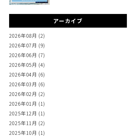
の
アーカイブ
2026年08月 (2)
2026年07月 (9)
2026年06月 (7)
2026年05月 (4)
2026年04月 (6)
2026年03月 (6)
2026年02月 (2)
2026年01月 (1)
2025年12月 (1)
2025年11月 (2)
2025年10月 (1)