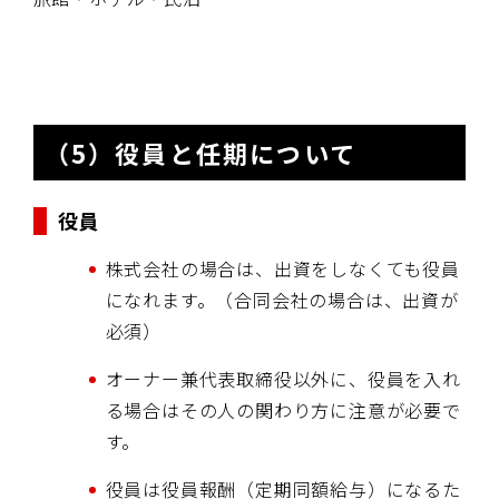
（5）役員と任期について
役員
株式会社の場合は、出資をしなくても役員
になれます。（合同会社の場合は、出資が
必須）
オーナー兼代表取締役以外に、役員を入れ
る場合はその人の関わり方に注意が必要で
す。
役員は役員報酬（定期同額給与）になるた