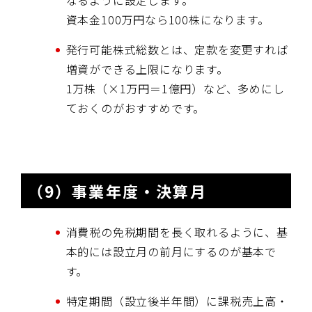
資本金100万円なら100株になります。
発行可能株式総数とは、定款を変更すれば
増資ができる上限になります。
1万株（×1万円＝1億円）など、多めにし
ておくのがおすすめです。
（9）事業年度・決算月
消費税の免税期間を長く取れるように、基
本的には設立月の前月にするのが基本で
す。
特定期間（設立後半年間）に課税売上高・