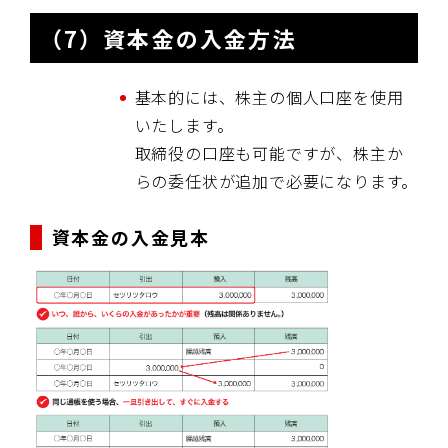
（7）資本金の入金方法
基本的には、株主の個人口座を使用
いたします。
取締役の口座も可能ですが、株主か
らの委任状が追加で必要になります。
資本金の入金見本