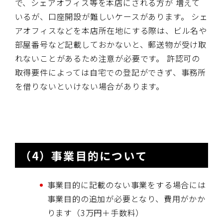
で、シェアオフィス等を本店にされる方が 増えて
いるが、口座開設が難しいケースがあります。 シェ
アオフィスなどを本店所在地にする際は、ビル名や
部屋番号など記載しておかないと、郵送物が受け取
れないことがあるため注意が必要です。 許認可の
取得要件によっては自宅での登記ができず、事務所
を借りないといけない場合があります。
（4）事業目的について
事業目的に記載のない事業をする場合には
事業目的の追加が必要となり、費用がかか
ります（3万円＋手数料）