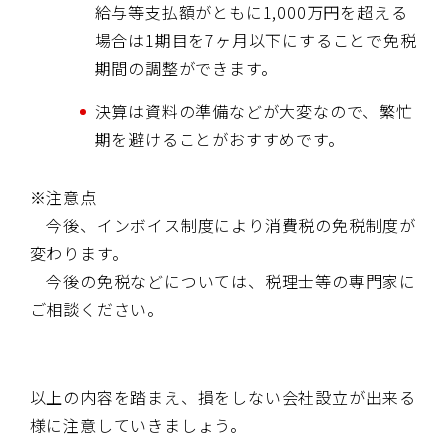
給与等支払額がともに1,000万円を超える
場合は1期目を7ヶ月以下にすることで免税
期間の調整ができます。
決算は資料の準備などが大変なので、繁忙
期を避けることがおすすめです。
※注意点
今後、インボイス制度により消費税の免税制度が
変わります。
今後の免税などについては、税理士等の専門家に
ご相談ください。
以上の内容を踏まえ、損をしない会社設立が出来る
様に注意していきましょう。