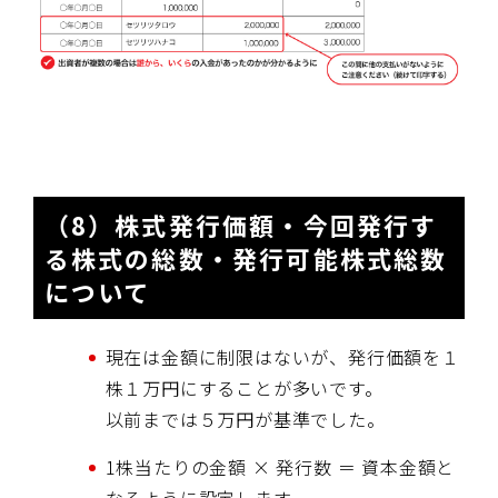
（8）株式発行価額・今回発行す
る株式の総数・発行可能株式総数
について
現在は金額に制限はないが、発行価額を１
株１万円にすることが多いです。
以前までは５万円が基準でした。
1株当たりの金額 × 発行数 ＝ 資本金額と
なるように設定します。