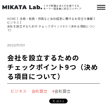
ミカタ税理士法人がお送りする
オーナー経営者に役立つメディア
HOME
法務・税務・労務など会社経営に関するお役立ち情報
ビジネス
会社を設立するための チェックポイント9つ（決める項目につい
て）
2022/11/01
会社を設立するための
チェックポイント9つ（決め
る項目について）
ビジネス
会社設立
会社設立