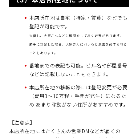
本店所在地は自宅（持家・賃貸）などでも
登記が可能です。
※但し、大家さんなどに確認をしておく必要があります。
勝手に登記した場合、大家さんにバレると退去を命ずられる
こともあります。
番地までの表記も可能。ビル名や部屋番号
などは記載しないこともできます。
本店所在地の移転の際には登記変更が必要
（費用3～10万程・手間が発生）になるた
め あまり移動がない住所がおすすめです。
【注意点】
本店所在地にはたくさんの営業DMなどが届くの