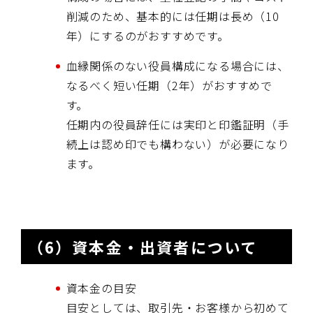
削減のため、基本的には任期は長め（10
年）にするのがおすすめです。
血縁関係のない役員構成になる場合には、
なるべく短い任期（2年）がおすすめで
す。
任期内の役員辞任には実印と印鑑証明（手
続上は認め印でも構わない）が必要になり
ます。
（6）資本金・出資者について
資本金の目安
目安としては、取引先・お客様から初めて