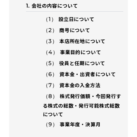
会社の内容について
1.
設立日について
（1）
商号について
（2）
本店所在地について
（3）
事業目的について
（4）
役員と任期について
（5）
資本金・出資者について
（6）
資本金の入金方法
（7）
株式発行価額・今回発行す
（8）
る株式の総数・発行可能株式総数
について
事業年度・決算月
（9）