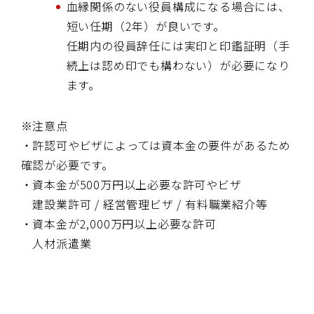
血縁関係のない役員構成になる場合には、
短い任期（2年）が良いです。
任期内の役員辞任には実印と印鑑証明（手
続上は認め印でも構わない）が必要になり
ます。
※注意点
・許認可やビザによっては資本金の要件があるため
確認が必要です。
・資本金が500万円以上必要な許可やビザ
建設業許可 / 経営管理ビザ / 有料職業紹介等
・資本金が2,000万円以上必要な許可
人材派遣業