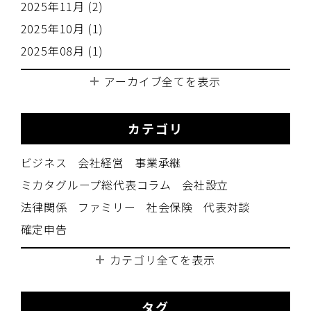
2025年11月 (2)
2025年10月 (1)
2025年08月 (1)
アーカイブ全てを表示
カテゴリ
ビジネス
会社経営
事業承継
ミカタグループ総代表コラム
会社設立
法律関係
ファミリー
社会保険
代表対談
確定申告
カテゴリ全てを表示
タグ