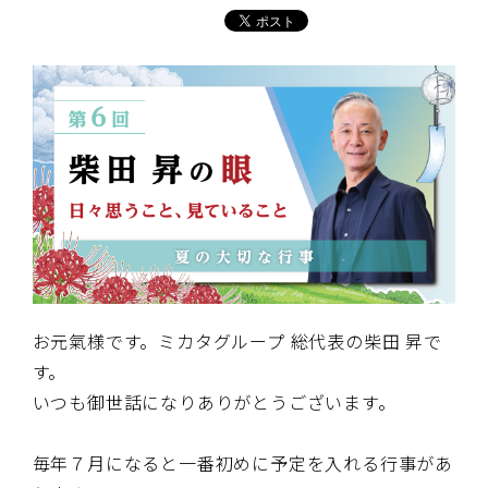
お元氣様です。ミカタグループ 総代表の柴田 昇で
す。
いつも御世話になりありがとうございます。
毎年７月になると一番初めに予定を入れる行事があ