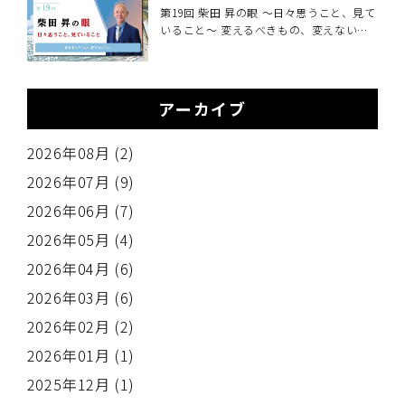
解説～
第19回 柴田 昇の眼 ～日々思うこと、見て
いること～ 変えるべきもの、変えないも
の
アーカイブ
2026年08月 (2)
2026年07月 (9)
2026年06月 (7)
2026年05月 (4)
2026年04月 (6)
2026年03月 (6)
2026年02月 (2)
2026年01月 (1)
2025年12月 (1)