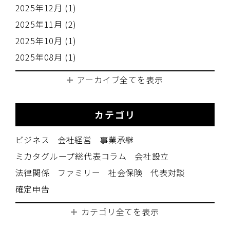
2025年12月 (1)
2025年11月 (2)
2025年10月 (1)
2025年08月 (1)
アーカイブ全てを表示
カテゴリ
ビジネス
会社経営
事業承継
ミカタグループ総代表コラム
会社設立
法律関係
ファミリー
社会保険
代表対談
確定申告
カテゴリ全てを表示