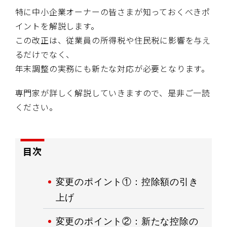
特に中小企業オーナーの皆さまが知っておくべきポ
イントを解説します。
この改正は、従業員の所得税や住民税に影響を与え
るだけでなく、
年末調整の実務にも新たな対応が必要となります。
専門家が詳しく解説していきますので、是非ご一読
ください。
目次
変更のポイント①：控除額の引き
上げ
変更のポイント②：新たな控除の