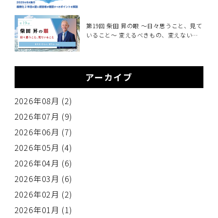
営者が確認すべきこと～2025年6月施行・
職場の熱中症対策義務化を中小企業向けに
解説～
第19回 柴田 昇の眼 ～日々思うこと、見て
いること～ 変えるべきもの、変えないも
の
アーカイブ
2026年08月 (2)
2026年07月 (9)
2026年06月 (7)
2026年05月 (4)
2026年04月 (6)
2026年03月 (6)
2026年02月 (2)
2026年01月 (1)