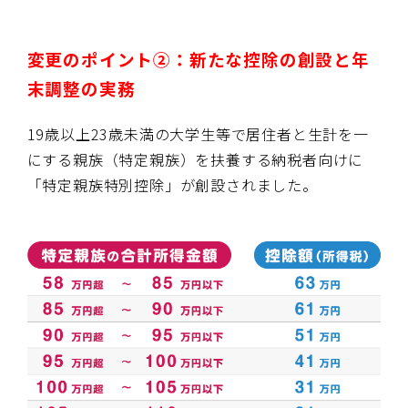
変更のポイント②：新たな控除の創設と年
末調整の実務
19歳以上23歳未満の大学生等で居住者と生計を一
にする親族（特定親族）を扶養する納税者向けに
「特定親族特別控除」が創設されました。