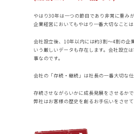
やはり30年は一つの節目であり非常に重み
企業経営においてもやはり一番大切なことは
会社設立後、10年以内には約3割〜4割の企
いう厳しいデータも存在します。会社設立は
事なのです。
会社の「存続・継続」は社長の一番大切な仕
存続させながらいかに成長発展をさせるかで
弊社はお客様の歴史を創るお手伝いをさせて