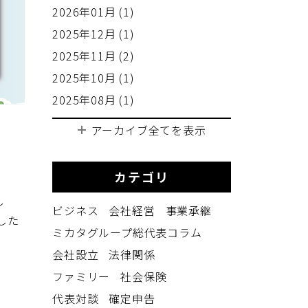
2026年01月 (1)
2025年12月 (1)
2025年11月 (2)
2025年10月 (1)
2025年08月 (1)
アーカイブ全てを表示
カテゴリ
し
ビジネス
会社経営
事業承継
した
ミカタグループ総代表コラム
会社設立
法律関係
ファミリー
社会保険
代表対談
確定申告