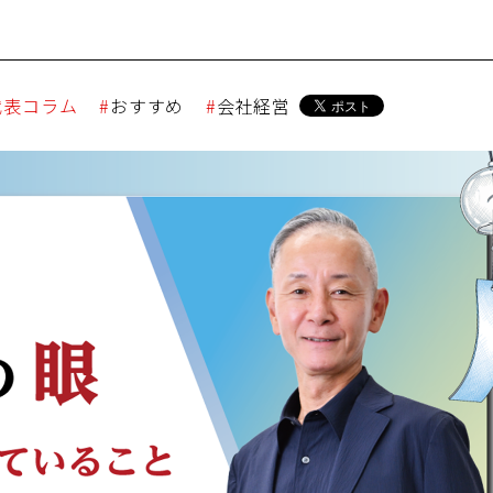
代表コラム
おすすめ
会社経営