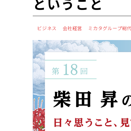
ということ
ビジネス
会社経営
ミカタグループ総