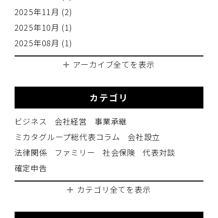
2025年11月 (2)
2025年10月 (1)
2025年08月 (1)
アーカイブ全てを表示
カテゴリ
ビジネス
会社経営
事業承継
ミカタグループ総代表コラム
会社設立
法律関係
ファミリー
社会保険
代表対談
確定申告
カテゴリ全てを表示