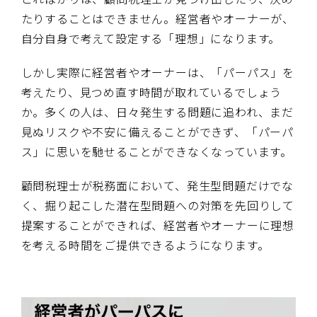
たりすることはできません。経営者やオーナーが、
自分自身で考えて設定する「理想」になります。
しかし実際に経営者やオーナーは、「パーパス」を
考えたり、見つめ直す時間が取れているでしょう
か。多くの人は、日々発生する問題に追われ、まだ
見ぬリスクや不安に備えることができず、「パーパ
ス」に思いを馳せることができなくなっています。
顧問税理士が税務面において、発生型問題だけでな
く、掘り起こした潜在型問題への対策を先回りして
提案することができれば、経営者やオーナーに理想
を考える時間をご提供できるようになります。