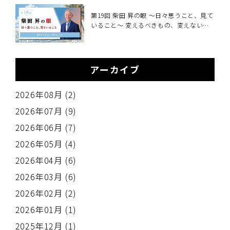
職場の熱中症対策義務化を中小企業向けに
解説～
第19回 柴田 昇の眼 ～日々思うこと、見て
いること～ 変えるべきもの、変えないも
の
アーカイブ
2026年08月 (2)
2026年07月 (9)
2026年06月 (7)
2026年05月 (4)
2026年04月 (6)
2026年03月 (6)
2026年02月 (2)
2026年01月 (1)
2025年12月 (1)