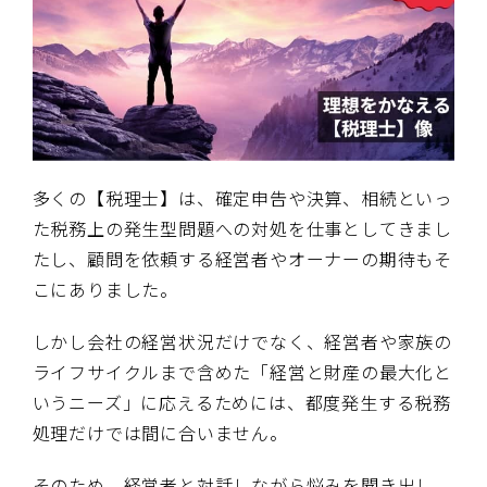
多くの【税理士】は、確定申告や決算、相続といっ
た税務上の発生型問題への対処を仕事としてきまし
たし、顧問を依頼する経営者やオーナーの期待もそ
こにありました。
しかし会社の経営状況だけでなく、経営者や家族の
ライフサイクルまで含めた「経営と財産の最大化と
いうニーズ」に応えるためには、都度発生する税務
処理だけでは間に合いません。
そのため、経営者と対話しながら悩みを聞き出し、