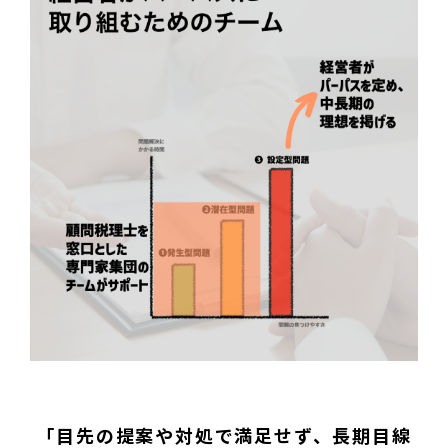
「目先の提案や対処で満足せず、長期目線