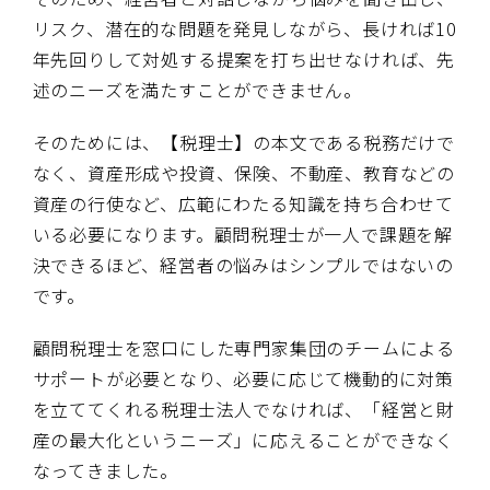
リスク、潜在的な問題を発見しながら、長ければ10
年先回りして対処する提案を打ち出せなければ、先
述のニーズを満たすことができません。
そのためには、【税理士】の本文である税務だけで
なく、資産形成や投資、保険、不動産、教育などの
資産の行使など、広範にわたる知識を持ち合わせて
いる必要になります。顧問税理士が一人で課題を解
決できるほど、経営者の悩みはシンプルではないの
です。
顧問税理士を窓口にした専門家集団のチームによる
サポートが必要となり、必要に応じて機動的に対策
を立ててくれる税理士法人でなければ、「経営と財
産の最大化というニーズ」に応えることができなく
なってきました。