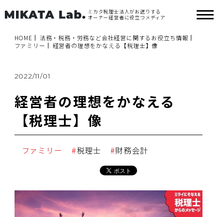
ミカタ税理士法人がお送りする
オーナー経営者に役立つメディア
HOME
法務・税務・労務など会社経営に関するお役立ち情報
ファミリー
経営者の理想をかなえる【税理士】像
2022/11/01
経営者の理想をかなえる
【税理士】像
ファミリー
税理士
財務会計