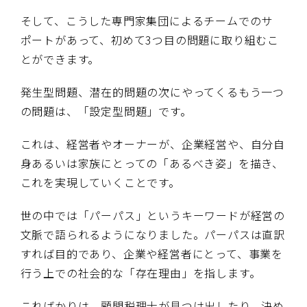
そして、こうした専門家集団によるチームでのサ
ポートがあって、初めて3つ目の問題に取り組むこ
とができます。
発生型問題、潜在的問題の次にやってくるもう一つ
の問題は、「設定型問題」です。
これは、経営者やオーナーが、企業経営や、自分自
身あるいは家族にとっての「あるべき姿」を描き、
これを実現していくことです。
世の中では「パーパス」というキーワードが経営の
文脈で語られるようになりました。パーパスは直訳
すれば目的であり、企業や経営者にとって、事業を
行う上での社会的な「存在理由」を指します。
こればかりは、顧問税理士が見つけ出したり、決め