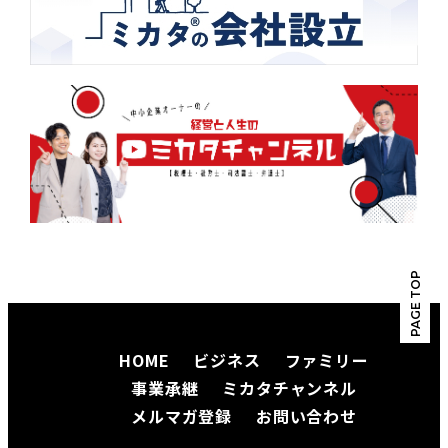
PAGE TOP
HOME
ビジネス
ファミリー
事業承継
ミカタチャンネル
メルマガ登録
お問い合わせ