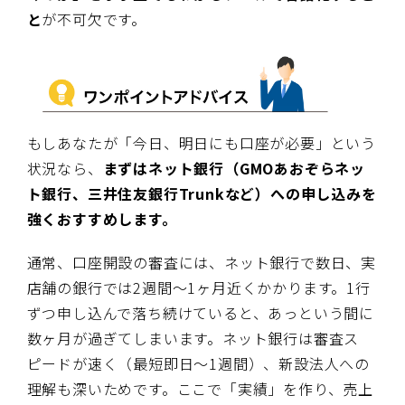
と
が不可欠です。
もしあなたが「今日、明日にも口座が必要」という
状況なら、
まずはネット銀行（GMOあおぞらネッ
ト銀行、三井住友銀行Trunkなど）への申し込みを
強くおすすめします。
通常、口座開設の審査には、ネット銀行で数日、実
店舗の銀行では2週間〜1ヶ月近くかかります。1行
ずつ申し込んで落ち続けていると、あっという間に
数ヶ月が過ぎてしまいます。ネット銀行は審査ス
ピードが速く（最短即日〜1週間）、新設法人への
理解も深いためです。ここで「実績」を作り、売上