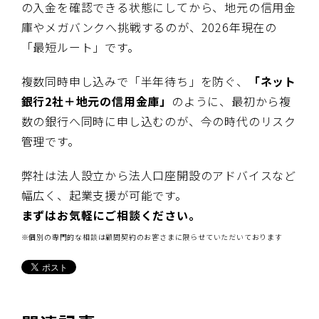
の入金を確認できる状態にしてから、地元の信用金
庫やメガバンクへ挑戦するのが、2026年現在の
「最短ルート」です。
複数同時申し込みで「半年待ち」を防ぐ、
「ネット
銀行2社＋地元の信用金庫」
のように、最初から複
数の銀行へ同時に申し込むのが、今の時代のリスク
管理です。
弊社は法人設立から法人口座開設のアドバイスなど
幅広く、起業支援が可能です。
まずはお気軽にご相談ください。
※個別の専門的な相談は顧問契約のお客さまに限らせていただいております