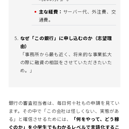
主な経費：
サーバー代、外注費、交
通費。
なぜ「この銀行」に申し込むのか（志望理
由）
「事務所から最も近く、将来的な事業拡大
の際に融資の相談をさせていただきたいた
め。」
銀行の審査担当者は、毎日何十社もの申請を見てい
ます。その中で「この会社は怪しくない、実態があ
る」と確信させるためには、
「何をやって、どう稼
ぐのか」を小学生でもわかるレベルで言語化するこ