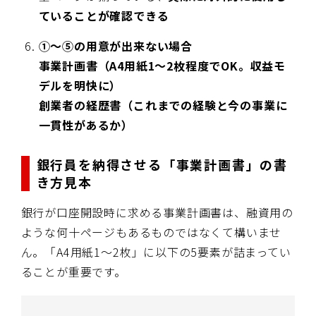
ていることが確認できる
①～⑤の用意が出来ない場合
事業計画書（A4用紙1〜2枚程度でOK。収益モ
デルを明快に）
創業者の経歴書（これまでの経験と今の事業に
一貫性があるか）
銀行員を納得させる「事業計画書」の書
き方見本
銀行が口座開設時に求める事業計画書は、融資用の
ような何十ページもあるものではなくて構いませ
ん。「A4用紙1〜2枚」に以下の5要素が詰まってい
ることが重要です。