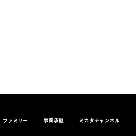
ファミリー
事業承継
ミカタチャンネル