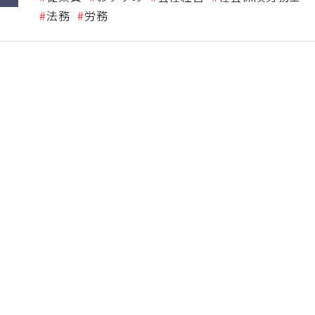
法務
労務