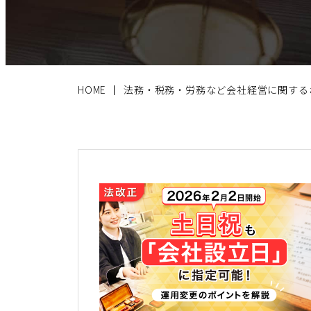
HOME
法務・税務・労務など会社経営に関する