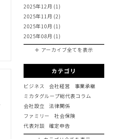
2025年12月 (1)
」
2025年11月 (2)
2025年10月 (1)
2025年08月 (1)
アーカイブ全てを表示
カテゴリ
ビジネス
会社経営
事業承継
ミカタグループ総代表コラム
れ
会社設立
法律関係
労
ファミリー
社会保険
代表対談
確定申告