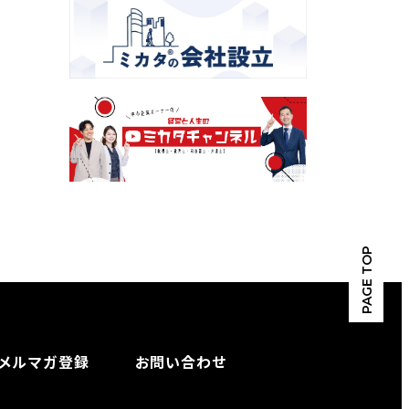
PAGE TOP
メルマガ登録
お問い合わせ