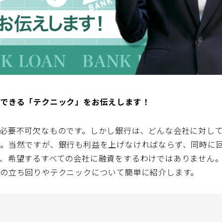
ぐできる「テクニック」をお伝えします！
必要不可欠なものです。しかし銀行は、どんな会社に対し
。当然ですが、銀行も利益を上げなければならず、同時に
、希望するすべての会社に融資をするわけではありません
の立ち回りやテクニックについて簡単に紹介します。