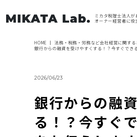
ミカタ税理士法人が
オーナー経営者に役
HOME
法務・税務・労務など会社経営に関する
銀行からの融資を受けやすくする！？今すぐでき
2026/06/23
銀行からの融
る！？今すぐ