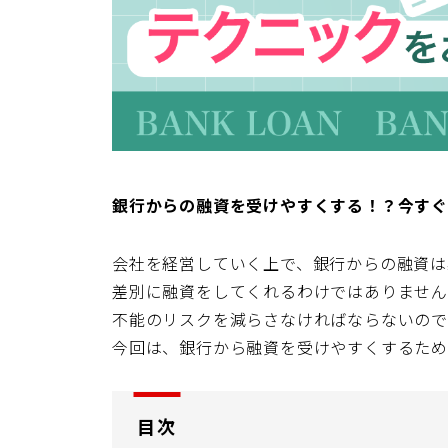
銀行からの融資を受けやすくする！？今す
会社を経営していく上で、銀行からの融資は
差別に融資をしてくれるわけではありません
不能のリスクを減らさなければならないので
今回は、銀行から融資を受けやすくするため
目次