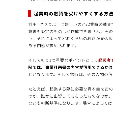
起業時の融資を受けやすくする方
前出した2つ以上に難しいのが起業時の融資
算書も仮定のものしか作成できません。その
い、それによってどれくらいの利益が見込め
ある内容が求められます。
そしてもう1つ重要なポイントとして
経営者
階では、事業計画書の内容が信用できるかは
ととなります。そして銀行は、その人物の信
たとえば、起業する際に必要な資本金をど
のか、誰かに出資してもらったものなのか、
なども判断基準になります。場合によっては