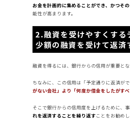
お金を計画的に集めることができ、かつその
能性が高まります。
2.融資を受けやすくする
少額の融資を受けて返済
融資を得るには、銀行からの信用が重要とな
ちなみに、この信用は「予定通りに返済がで
がない会社」より「何度か借金をしたがすべ
そこで銀行からの信用度を上げるために、事
れを返済することを繰り返す
ことをお勧めし