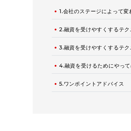
1.会社のステージによって
2.融資を受けやすくするテ
3.融資を受けやすくするテ
4.融資を受けるためにやっ
5.ワンポイントアドバイス