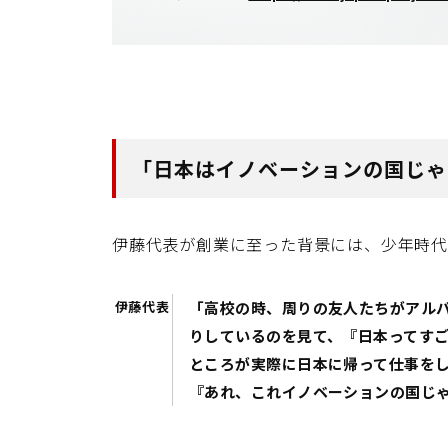
「日本はイノベーションの国じゃな
伊藤代表が創業に至った背景には、少年時代
伊藤代表
「高校の時、周りの友人たちがアル
りしているのを見て、『日本ってす
ところが実際に日本に帰って仕事を
『あれ、これイノベーションの国じ