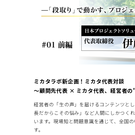
ミカタラボ新企画！ミカタ代表対談
〜顧問先代表 × ミカタ代表、経営者の
経営者の「生の声」を届けるコンテンツとし
長だからこその悩み」など――人間にしかつ
います。現場知と問題意識を通じて、全国の
す。