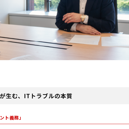
が生む、ITトラブルの本質
ント義務」