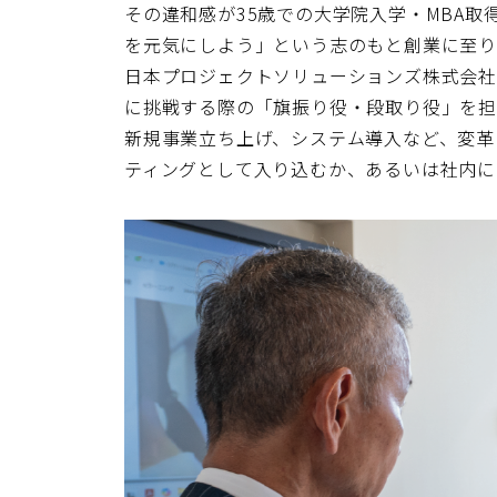
その違和感が35歳での大学院入学・MBA
を元気にしよう」という志のもと創業に至
日本プロジェクトソリューションズ株式会
に挑戦する際の「旗振り役・段取り役」を担
新規事業立ち上げ、システム導入など、変革
ティングとして入り込むか、あるいは社内に