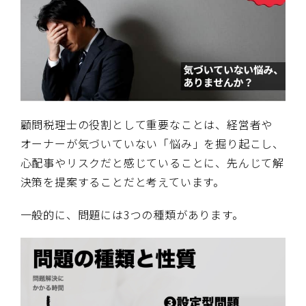
顧問税理士の役割として重要なことは、経営者や
オーナーが気づいていない「悩み」を掘り起こし、
心配事やリスクだと感じていることに、先んじて解
決策を提案することだと考えています。
一般的に、問題には3つの種類があります。