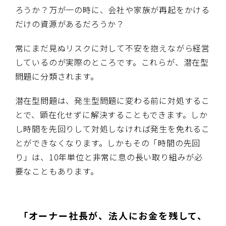
ろうか？万が一の時に、会社や家族が再起をかける
だけの資源があるだろうか？
常にまだ見ぬリスクに対して不安を抱えながら経営
しているのが実際のところです。これらが、潜在型
問題に分類されます。
潜在型問題は、発生型問題に変わる前に対処するこ
とで、顕在化せずに解決することもできます。しか
し時間を先回りして対処しなければ発生を免れるこ
とができなくなります。しかもその「時間の先回
り」は、10年単位と非常に息の長い取り組みが必
要なこともあります。
「オーナー社長が、法人にお金を残して、