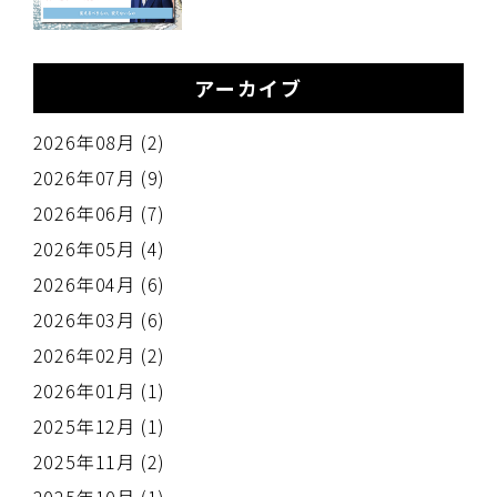
の
アーカイブ
2026年08月 (2)
2026年07月 (9)
2026年06月 (7)
2026年05月 (4)
2026年04月 (6)
2026年03月 (6)
2026年02月 (2)
2026年01月 (1)
2025年12月 (1)
2025年11月 (2)