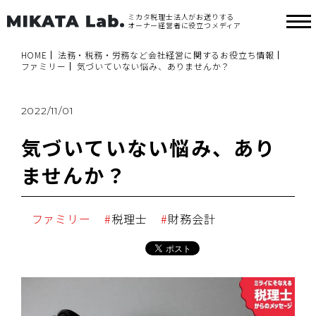
ミカタ税理士法人がお送りする
オーナー経営者に役立つメディア
HOME
法務・税務・労務など会社経営に関するお役立ち情報
ファミリー
気づいていない悩み、ありませんか？
2022/11/01
気づいていない悩み、あり
ませんか？
ファミリー
税理士
財務会計