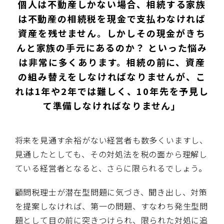
個人は不動産しかない場合、相続する家族
は不動産の相続税を現金で支払わなければ
資産を残せません。しかしその現金がきち
んと家族の手元にあるのか？ といった悩み
は非常に多くあります。相続の前に、資産
の組み替えをしなければなりませんが、こ
れは1年や2年では難しく、10年先を予見し
て準備しなければなりません」
将来を見通す余裕がない経営者も数多くいますし、
見通したとしても、その対処法を税の面から理解し
ている経営者となると、さらに限られるでしょう。
顧問税理士が潜在型問題に気づき、聞き出し、対策
を提案しなければ、第一の問題、すなわち発生型問
題として目の前に突きつけられ、限られた対処に追