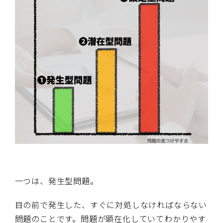
一つは、発生型問題。
目の前で発生した、すぐに対処しなければならない
問題のことです。問題が顕在化していてわかりやす