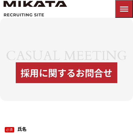
CASUAL MEETING
採用に関するお問合せ