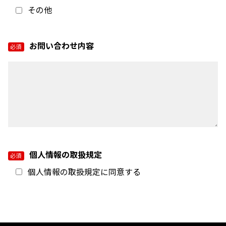
CONTACT