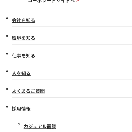
コーポレートサイトへ
会社を知る
環境を知る
仕事を知る
人を知る
よくあるご質問
採用情報
カジュアル面談