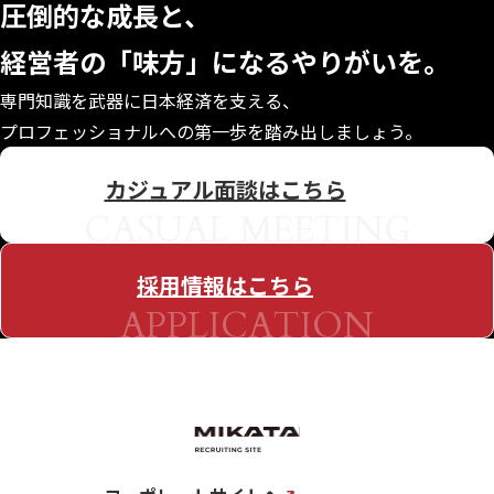
圧倒的な成長と、
経営者の「味方」になる
やりがいを。
専門知識を武器に日本経済を支える、
プロフェッショナルへの第一歩を踏み出しましょう。
カジュアル面談はこちら
CASUAL MEETING
採用情報はこちら
APPLICATION