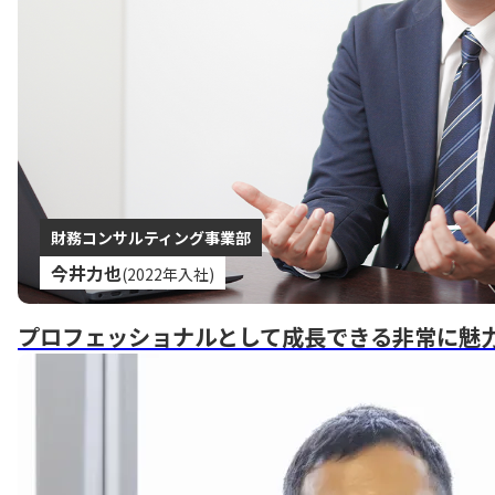
財務コンサルティング事業部
今井力也
(2022年入社)
プロフェッショナルとして成長できる非常に魅