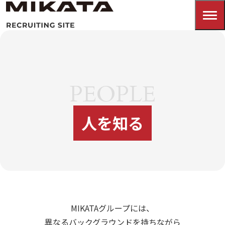
PEOPLE
人を知る
MIKATAグループには、
異なるバックグラウンドを持ちながら