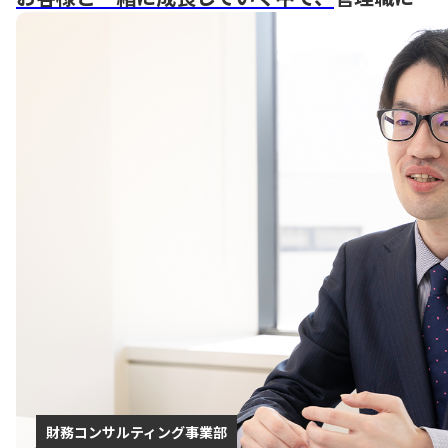
財務コンサルティング事業部