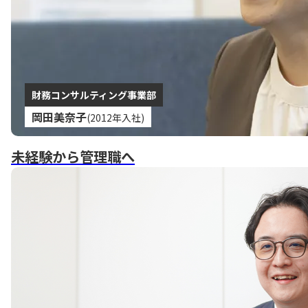
財務コンサルティング事業部
岡田美奈子
(2012年入社)
未経験から管理職へ