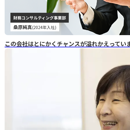
財務コンサルティング事業部
桑原純真
(2024年入社)
この会社はとにかくチャンスが溢れかえってい