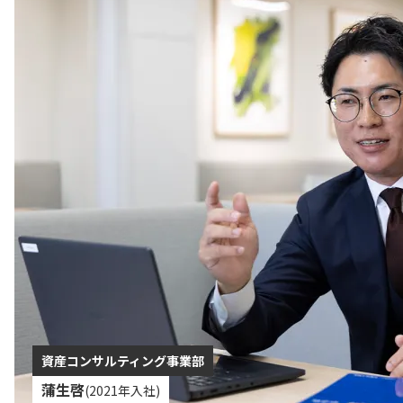
資産コンサルティング事業部
蒲生啓
(2021年入社)