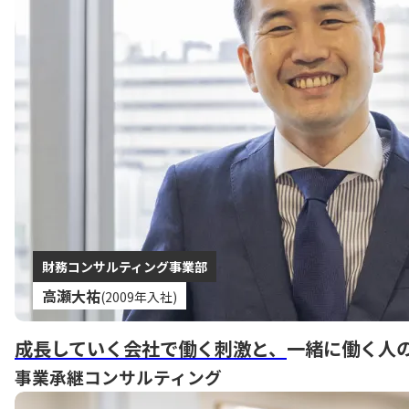
財務コンサルティング事業部
高瀬大祐
(2009年入社)
成長していく会社で働く刺激と、
一緒に働く人
事業承継コンサルティング