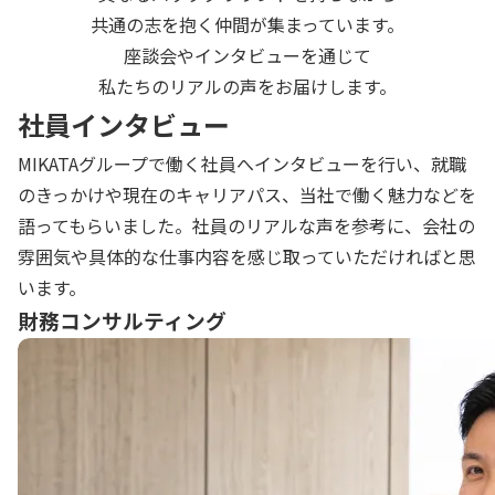
共通の志を抱く仲間が集まっています。
座談会やインタビューを通じて
私たちのリアルの声をお届けします。
社員インタビュー
MIKATAグループで働く社員へインタビューを行い、就職
のきっかけや現在のキャリアパス、当社で働く魅力などを
語ってもらいました。社員のリアルな声を参考に、会社の
雰囲気や具体的な仕事内容を感じ取っていただければと思
います。
財務コンサルティング