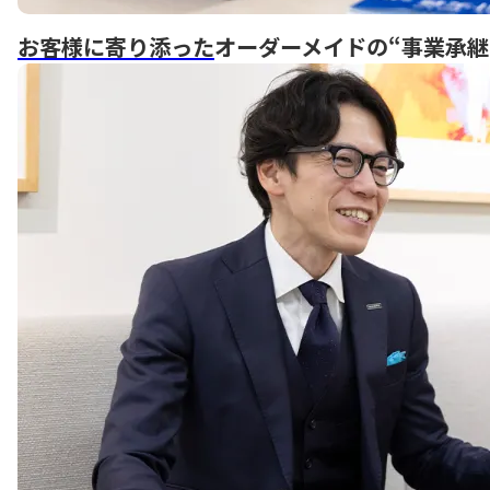
お客様に寄り添った
オーダーメイドの“事業承継