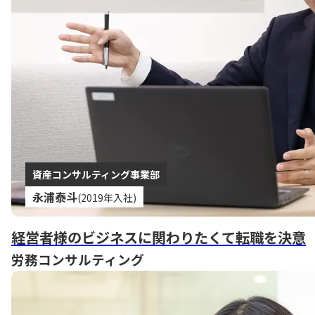
資産コンサルティング事業部
永浦泰斗
(2019年入社)
経営者様のビジネスに関わりたくて転職を決意
労務コンサルティング