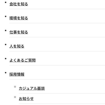
会社を知る
環境を知る
仕事を知る
人を知る
よくあるご質問
採用情報
カジュアル面談
お知らせ