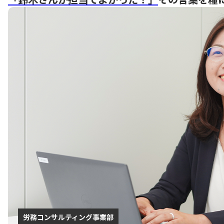
労務コンサルティング事業部