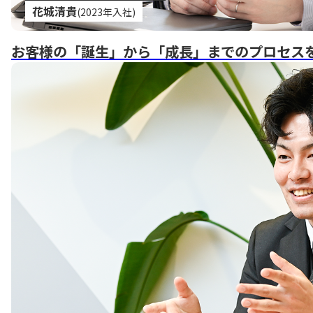
花城清貴
(2023年入社)
お客様の「誕生」から「成長」までのプロセス