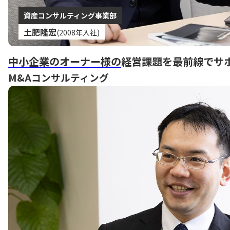
資産コンサルティング事業部
土肥隆宏
(2008年入社)
中小企業のオーナー様の
経営課題を最前線でサ
M&Aコンサルティング