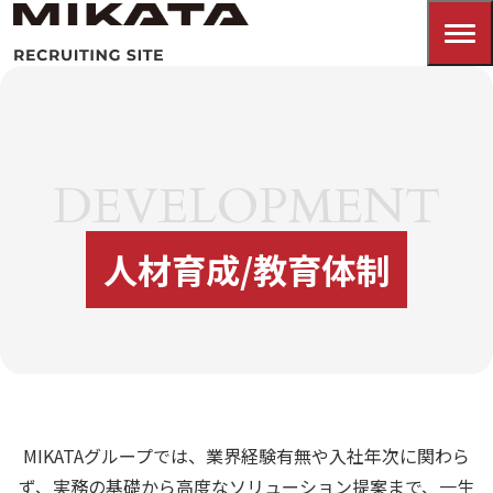
DEVELOPMENT
人材育成/教育体制
MIKATAグループでは、業界経験有無や入社年次に関わら
ず、実務の基礎から高度なソリューション提案まで、一生