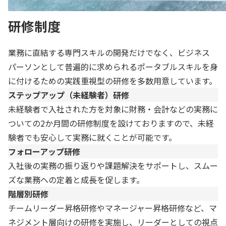
研修制度
業務に直結する専門スキルの開発だけでなく、ビジネス
パーソンとして普遍的に求められるポータブルスキルを身
に付けるための実践重視型の研修を多数用意しています。
ステップアップ（未経験者）研修
未経験者で入社された方を対象に財務・会計などの実務に
ついての2か月間の研修制度を設けておりますので、未経
験者でも安心して実務に就くことが可能です。
フォローアップ研修
入社後の実務の振り返りや課題解決をサポートし、スムー
ズな業務への定着と成長を促します。
階層別研修
チームリーダー昇格研修やマネージャー昇格研修など、マ
ネジメント層向けの研修を実施し、リーダーとしての視点