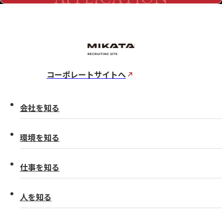
コーポレートサイトへ
会社を知る
環境を知る
仕事を知る
人を知る