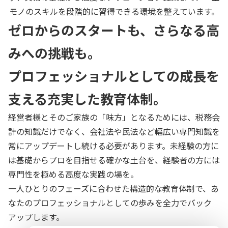
モノのスキルを段階的に習得できる環境を整えています。
ゼロからのスタートも、さらなる高
みへの挑戦も。
プロフェッショナルとしての成長を
支える充実した教育体制。
経営者様とそのご家族の「味方」となるためには、税務会
計の知識だけでなく、会社法や民法など幅広い専門知識を
常にアップデートし続ける必要があります。未経験の方に
は基礎からプロを目指せる確かな土台を、経験者の方には
専門性を極める高度な実践の場を。
一人ひとりのフェーズに合わせた構造的な教育体制で、あ
なたのプロフェッショナルとしての歩みを全力でバック
アップします。