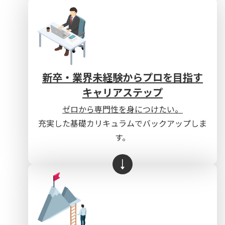
新卒・業界未経験からプロを目指す
キャリアステップ
ゼロから専門性を身につけたい。
充実した基礎カリキュラムでバックアップしま
す。