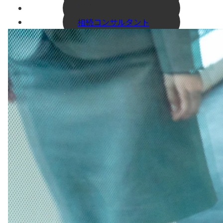
労務コンサルタント
相続コンサルタント