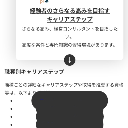
経験者のさらなる高みを目指す
キャリアステップ
さらなる高み、経営コンサルタントを目指した
い。
高度な案件と専門知識の習得環境があります。
職種別キャリアステップ
職種ごとの詳細なキャリアステップや取得を推奨する資格
等は、以下よりご確認いただけます。
事業承継コンサルタント
金融コンサルタント
M&Aコンサルタント
財務コンサルタント