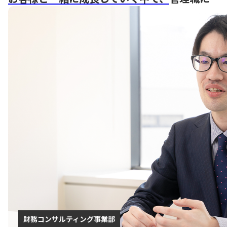
財務コンサルティング事業部