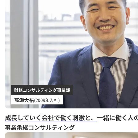
財務コンサルティング事業部
高瀬大祐
(2009年入社)
成長していく会社で働く刺激と、
一緒に働く人
事業承継コンサルティング