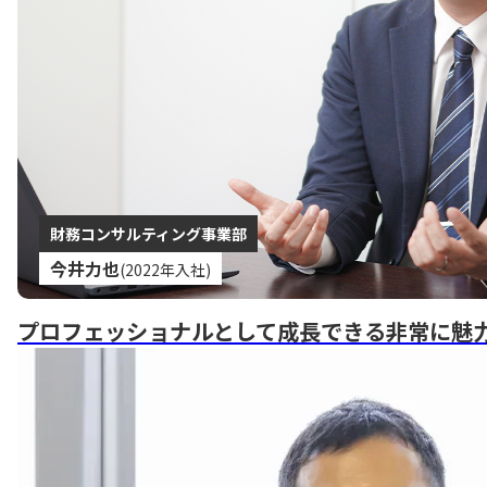
財務コンサルティング事業部
今井力也
(2022年入社)
プロフェッショナルとして成長できる非常に魅