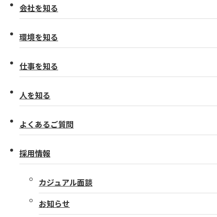
会社を知る
環境を知る
仕事を知る
人を知る
よくあるご質問
採用情報
カジュアル面談
お知らせ