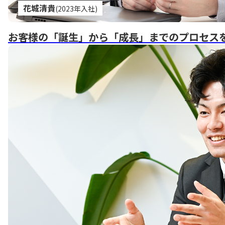
花城清貴
(2023年入社)
お客様の「誕生」から「成長」までのプロセス