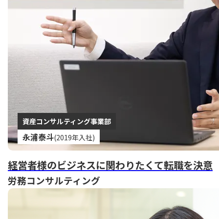
資産コンサルティング事業部
永浦泰斗
(2019年入社)
経営者様のビジネスに関わりたくて転職を決意
労務コンサルティング