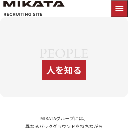
PEOPLE
人を知る
MIKATAグループには、
異なるバックグラウンドを持ちながら