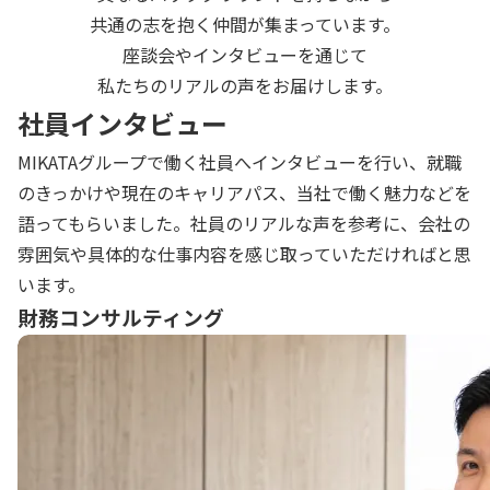
共通の志を抱く仲間が集まっています。
座談会やインタビューを通じて
私たちのリアルの声をお届けします。
社員インタビュー
MIKATAグループで働く社員へインタビューを行い、就職
のきっかけや現在のキャリアパス、当社で働く魅力などを
語ってもらいました。社員のリアルな声を参考に、会社の
雰囲気や具体的な仕事内容を感じ取っていただければと思
います。
財務コンサルティング