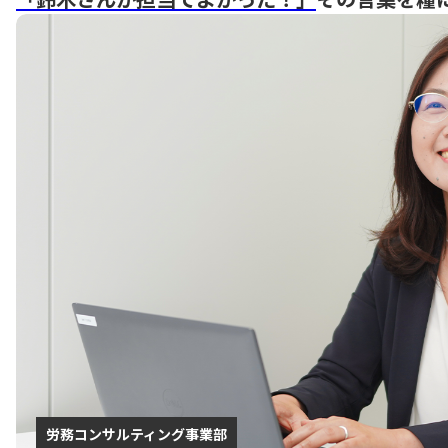
労務コンサルティング事業部