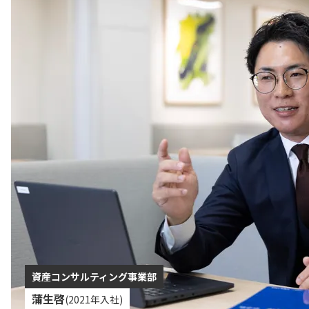
資産コンサルティング事業部
蒲生啓
(2021年入社)