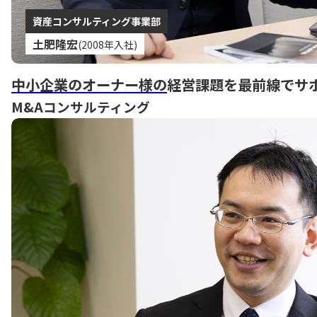
資産コンサルティング事業部
土肥隆宏
(2008年入社)
中小企業のオーナー様の
経営課題を最前線でサ
M&Aコンサルティング