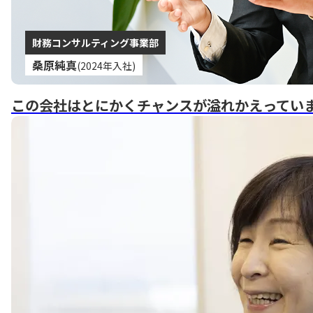
財務コンサルティング事業部
桑原純真
(2024年入社)
この会社はとにかくチャンスが溢れかえってい