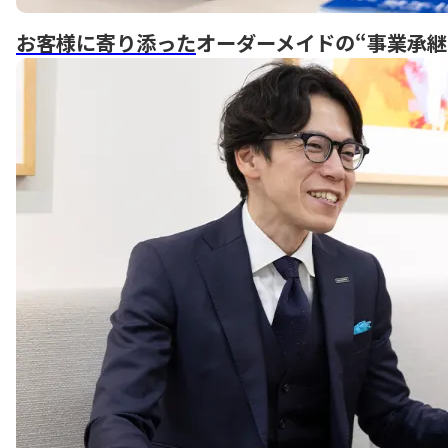
お客様に寄り添った
オーダーメイドの“事業承継