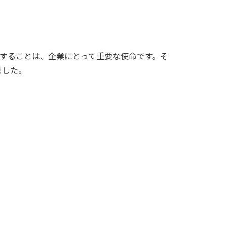
することは、企業にとって重要な使命です。そ
ました。