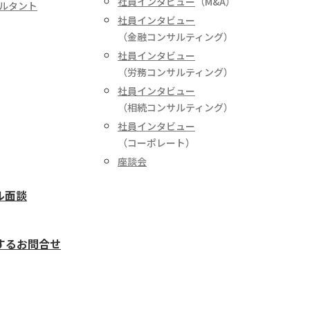
社員インタビュー
（M&A）
ルタント
社員インタビュー
（金融コンサルティング）
社員インタビュー
（労務コンサルティング）
社員インタビュー
（相続コンサルティング）
社員インタビュー
（コーポレート）
座談会
ル面談
するお問合せ