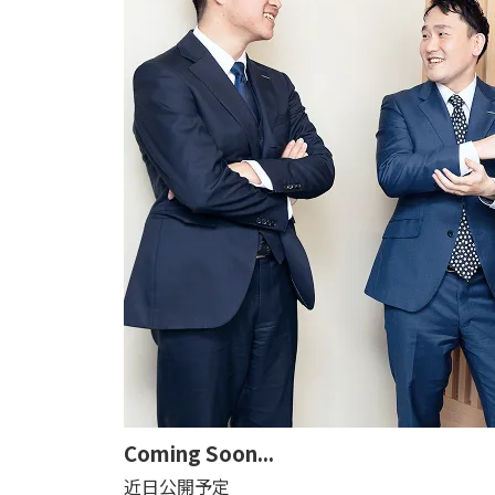
Coming Soon...
近日公開予定