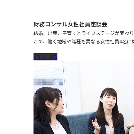
財務コンサル女性社員座談会
結婚、出産、子育てとライフステージが変わり
こで、働く地域や職種も異なる女性社員4名に
詳しく見る