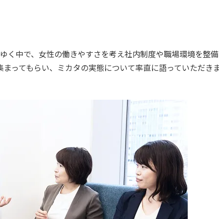
ゆく中で、女性の働きやすさを考え社内制度や職場環境を整備
集まってもらい、ミカタの実態について率直に語っていただき