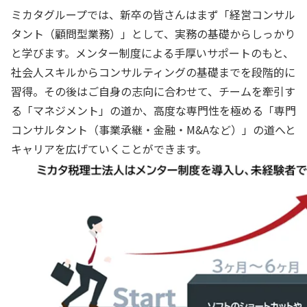
ミカタグループでは、新卒の皆さんはまず「経営コンサル
タント（顧問型業務）」として、実務の基礎からしっかり
と学びます。メンター制度による手厚いサポートのもと、
社会人スキルからコンサルティングの基礎までを段階的に
習得。その後はご自身の志向に合わせて、チームを牽引す
る「マネジメント」の道か、高度な専門性を極める「専門
コンサルタント（事業承継・金融・M&Aなど）」の道へと
キャリアを広げていくことができます。