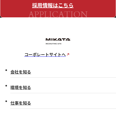
採用情報はこちら
APPLICATION
コーポレートサイトへ
会社を知る
環境を知る
仕事を知る