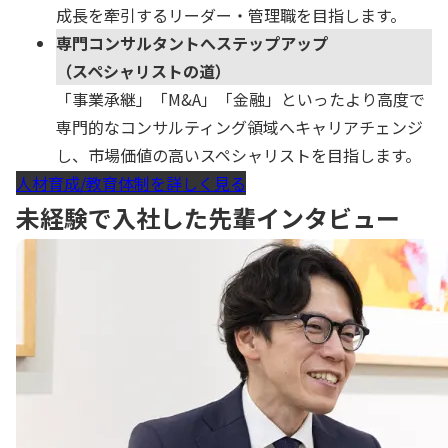
成長を牽引するリーダー・管理職を目指します。
専門コンサルタントへステップアップ
（スペシャリストの道）
「事業承継」「M&A」「金融」といったより高度で
専門的なコンサルティング領域へキャリアチェンジ
し、市場価値の高いスペシャリストを目指します。
人材育成/教育体制を詳しく見る
未経験で入社した先輩インタビュー