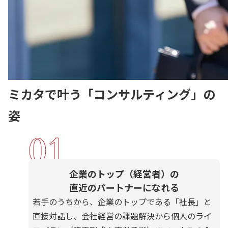
ミカタで叶う「コンサルティング」の
姿
01
企業のトップ（経営者）の
直近のパートナーになれる
若手のうちから、企業のトップである「社長」と
直接対話し、会社経営の課題解決から個人のライ