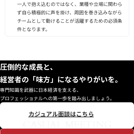
一人で抱え込むのではなく、業種や立場に関わら
ず自ら積極的に声を掛け、周囲を巻き込みながら
チームとして動けることが活躍するための必須条
件となります。
CONTACT
圧倒的な成長と、
経営者の「味方」になる
やりがいを。
専門知識を武器に日本経済を支える、
プロフェッショナルへの第一歩を踏み出しましょう。
カジュアル面談はこちら
CASUAL MEETING