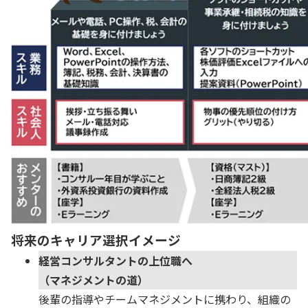
将来のキャリア選択イメージ
経営コンサルタントの上位職へ
（マネジメントの道）
後輩の指導やチームマネジメントに携わり、組織の