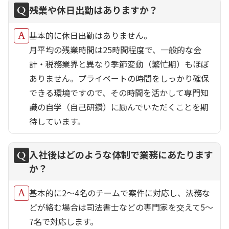
残業や休日出勤はありますか？
基本的に休日出勤はありません。
月平均の残業時間は25時間程度で、一般的な会
計・税務業界と異なり季節変動（繁忙期）もほぼ
ありません。プライベートの時間をしっかり確保
できる環境ですので、その時間を活かして専門知
識の自学（自己研鑽）に励んでいただくことを期
待しています。
入社後はどのような体制で業務にあたります
か？
基本的に2～4名のチームで案件に対応し、法務な
どが絡む場合は司法書士などの専門家を交えて5～
7名で対応します。