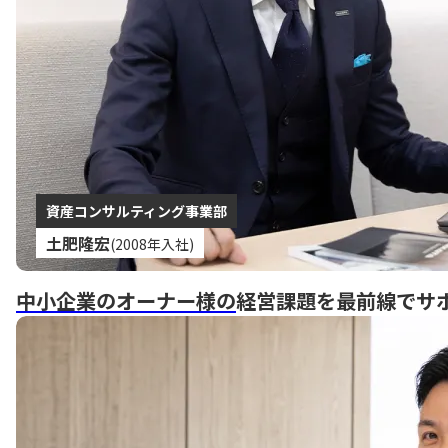
資産コンサルティング事業部
土肥隆宏
(2008年入社)
中小企業のオーナー様の
経営課題を最前線でサ