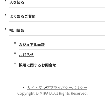
人を知る
よくあるご質問
採用情報
カジュアル面談
お知らせ
採用に関するお問合せ
サイトマップ
プライバシーポリシー
Copyright © MIKATA All Rights Reserved.