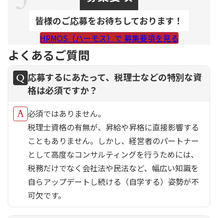
皆様のご応募をお待ちしております！
HRMOS（ハーモス）で 募集要項を見る
よくあるご質問
応募するにあたって、税理士などの特別な資
格は必須ですか？
必須ではありません。
税理士資格の有無が、昇給や昇格に直接影響する
こともありません。しかし、経営者のパートナー
として高度なコンサルティングを行うためには、
税務だけでなく会社法や民法など、幅広い知識を
自らアップデートし続ける（自学する）姿勢が不
可欠です。