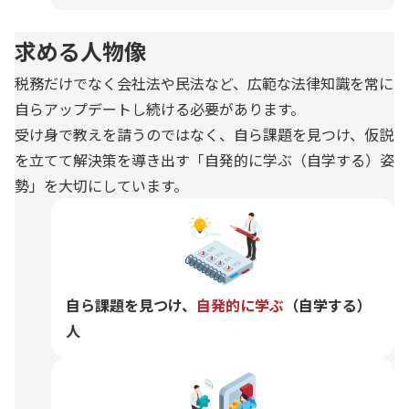
求める人物像
税務だけでなく会社法や民法など、広範な法律知識を常に
自らアップデートし続ける必要があります。
受け身で教えを請うのではなく、自ら課題を見つけ、仮説
を立てて解決策を導き出す「自発的に学ぶ（自学する）姿
勢」を大切にしています。
自ら課題を見つけ、
自発的に学ぶ
（自学する）
人