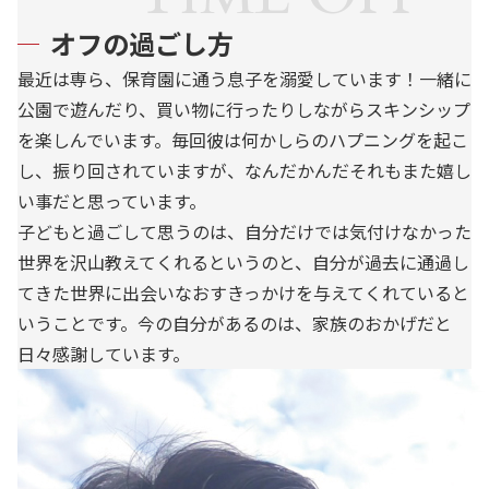
オフの過ごし方
最近は専ら、保育園に通う息子を溺愛しています！一緒に
公園で遊んだり、買い物に行ったりしながらスキンシップ
を楽しんでいます。毎回彼は何かしらのハプニングを起こ
し、振り回されていますが、なんだかんだそれもまた嬉し
い事だと思っています。
子どもと過ごして思うのは、自分だけでは気付けなかった
世界を沢山教えてくれるというのと、自分が過去に通過し
てきた世界に出会いなおすきっかけを与えてくれていると
いうことです。今の自分があるのは、家族のおかげだと
日々感謝しています。