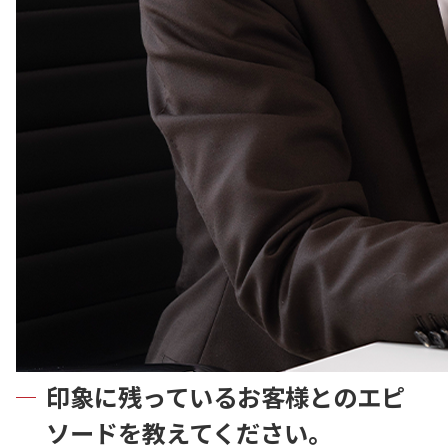
印象に残っているお客様とのエピ
ソードを教えてください。