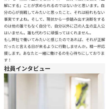
解にする」ことが求められるのではないかと思います。自
分の心が挑戦してみたいと思ったこと、それは紛れもない
事実ですよね。そして、現状から一歩踏み出す決断をする
のは他の誰でもなく自分で、自分以外に己の人生の主人公
はいません。誰も代わりに頑張ってはくれません。
もし弊社で働いてみたいと感じたのであれば、それが正解
だったと言える日が来るように行動しませんか。精一杯応
援します。あなたと一緒に働けるのを心待ちにしておりま
す！
社員インタビュー