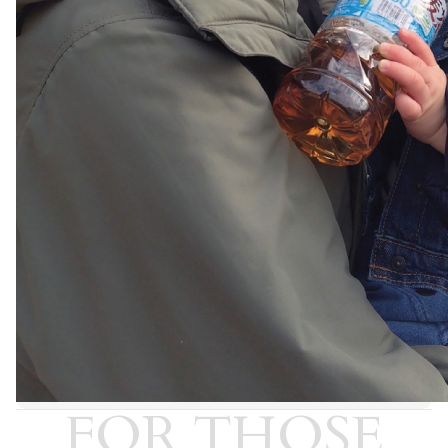
FOR THOSE