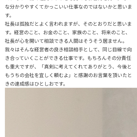
な分かりやすくてかっこいい仕事なのではないかと思いま
す。
社長は孤独だとよく言われますが、そのとおりだと思いま
す。経営のこと、お金のこと、家族のこと、将来のこと、
社長が心を開いて相談できる人間はそうそう居ません。
我々はそんな経営者の良き相談相手として、同じ目線で向
き合っていくことができる仕事です。もちろんその分責任
も重大ですが、「真剣に考えてくれてありがとう、今後と
もうちの会社を宜しく頼むよ」と感謝のお言葉を頂いたと
きの達成感はひとしおです。