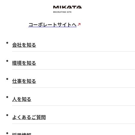
コーポレートサイトへ
会社を知る
環境を知る
仕事を知る
人を知る
よくあるご質問