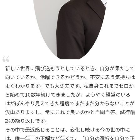
新しい世界に飛び込もうとしているとき、自分が果たして
向いているか、活躍できるかどうか、不安に思う気持ちは
よくわかります。でも大丈夫です。私自身これまでゼロか
ら始めて10数年続けてきましたが、ようやく経営のいろ
はがぼんやり見えてきた程度でまだまだ分からないことが
沢山ありますし、常にこれで良いのかと自問自答、試行錯
誤の繰り返しです。
その中で最近感じることは、変化し続ける今の世の中に
は、唯一無二の正解など無くて、「自分の選択を自分で正