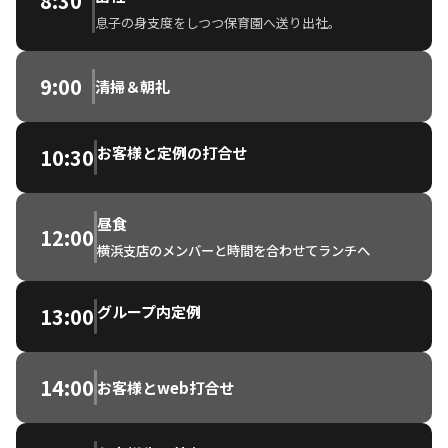
8:30
息子の身支度をしつつ保育園へ送り出社。
9:00
清掃＆朝礼
お客様と定例の打合せ
10:30
昼食
12:00
横浜支店のメンバーと時間を合わせてランチへ
グループ内定例
13:00
14:00
お客様とweb打合せ