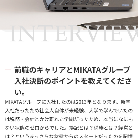
INTERVIE
前職のキャリアとMIKATAグループ
入社決断のポイントを教えてくださ
い。
MIKATAグループに入社したのは2013年となります。新卒
入社だったため社会人自体が未経験、大学で学んでいたの
は税務・会計とかけ離れた学問だったため、本当になにも
ない状態のゼロからでした。簿記とは？税務とは？経営と
は？というまっさらな状態からのスタートだったのを記憶