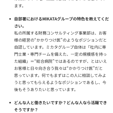
ます。
自部署におけるMIKATAグループの特色を教えてくだ
さい。
私の所属する財務コンサルティング事業部は、お客
様の経営の“かかりつけ医”のようなポジションだと
自認しています。ミカタグループ自体は「社内に専
門士業・専門チームを備えた、一定の規模感を持っ
た組織」＝“総合病院”ではあるのですが、とはいえ
お客様と日々向き合う我々は“かかりつけ医”だと
思っています。何でもまずはこの人に相談してみよ
うと思ってもらえるようなポジションであるし、今
後もそうありたいと思っています。
どんな人と働きたいですか？どんな人なら活躍でき
そうですか？