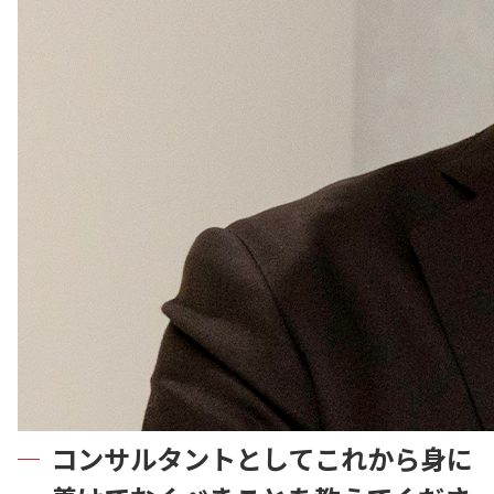
コンサルタントとしてこれから身に