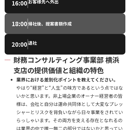
お客様先へ外出
16:00
18:00
帰社後、提案書類作成
退社
20:00
財務コンサルティング事業部 横浜
支店の提供価値と組織の特色
業界における差別化ポイントを教えてください。
やはり“経営”と“人生”の味方であるという点ではな
いかと思います。非上場企業のオーナー経営者の皆
様は、会社と自分は運命共同体として大変なプレッ
シャーとリスクを背負いながら日々事業をされてい
らっしゃいます。その両方を支える存在となれるの
は業界の中で唯一無二の部分ではないかと思ってい