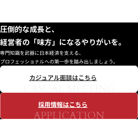
CONTACT
圧倒的な成長と、
経営者の「味方」になる
やりがいを。
専門知識を武器に日本経済を支える、
プロフェッショナルへの第一歩を踏み出しましょう。
カジュアル面談はこちら
CASUAL MEETING
採用情報はこちら
APPLICATION