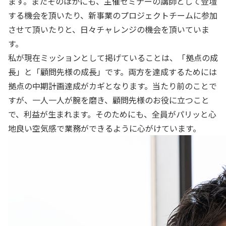
ます。またそのほかにも、主催セミナーの講師として登壇
する機会を頂いたり、新事業のプロジェクトチームに参加
させて頂いたりと、日々チャレンジの機会を頂いていま
す。
私が現在ミッションとして掲げていることは、「拠点の成
長」と「顧問先様の成長」です。両方を達成するためには
拠点の中期計画達成がカギとなります。当たり前のことで
すが、一人一人が腕を磨き、顧問先様のお役に立つこと
で、利益が生まれます。そのためにも、全員がパリッと心
地良い空気感で業務ができるように心がけています。