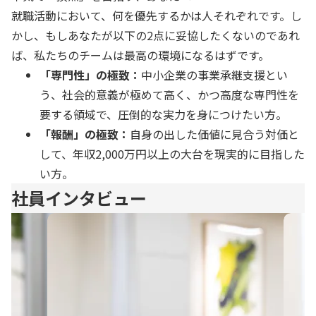
就職活動において、何を優先するかは人それぞれです。し
かし、もしあなたが以下の2点に妥協したくないのであれ
ば、私たちのチームは最高の環境になるはずです。
「専門性」の極致：
中小企業の事業承継支援とい
う、社会的意義が極めて高く、かつ高度な専門性を
要する領域で、圧倒的な実力を身につけたい方。
「報酬」の極致：
自身の出した価値に見合う対価と
して、年収2,000万円以上の大台を現実的に目指した
い方。
社員インタビュー