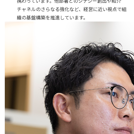
携わっています。他部署とのシナジー創出や紹介
チャネルのさらなる強化など、経営に近い視点で組
織の基盤構築を推進しています。