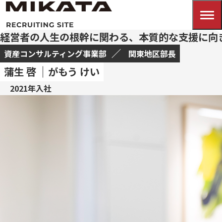
経営者の人生の根幹に関わる、本質的な支援に向
資産コンサルティング事業部
関東地区部長
蒲生 啓
がもう けい
2021年入社