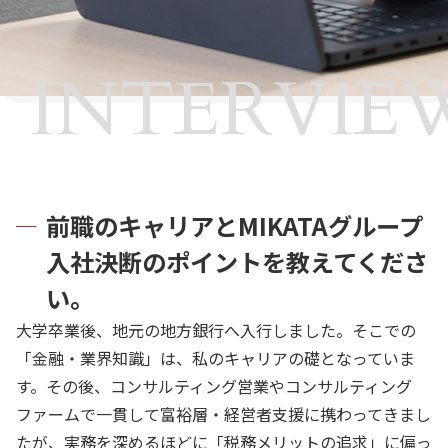
INTERVIE
前職のキャリアとMIKATAグループ
入社決断のポイントを教えてくださ
い。
大学卒業後、地元の地方銀行へ入行しました。そこでの
「金融・業界知識」は、私のキャリアの礎となっていま
す。その後、コンサルティング営業やコンサルティング
ファームで一貫して富裕層・経営者支援に携わってきまし
たが、実務を深めるほどに「税務メリットの追求」に偏っ