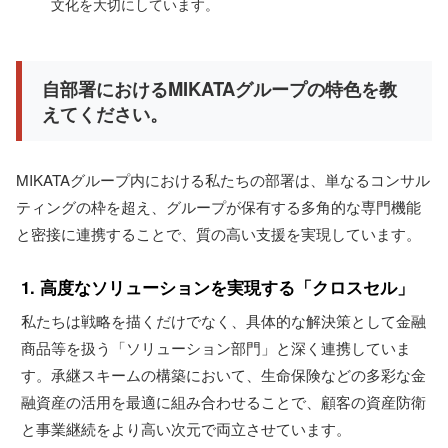
文化を大切にしています。
自部署におけるMIKATAグループの特色を教
えてください。
MIKATAグループ内における私たちの部署は、単なるコンサル
ティングの枠を超え、グループが保有する多角的な専門機能
と密接に連携することで、質の高い支援を実現しています。
1. 高度なソリューションを実現する「クロスセル」
私たちは戦略を描くだけでなく、具体的な解決策として金融
商品等を扱う「ソリューション部門」と深く連携していま
す。承継スキームの構築において、生命保険などの多彩な金
融資産の活用を最適に組み合わせることで、顧客の資産防衛
と事業継続をより高い次元で両立させています。