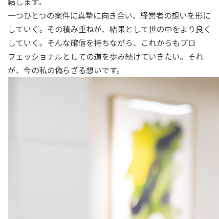
結します。
一つひとつの案件に真摯に向き合い、経営者の想いを形に
していく。その積み重ねが、結果として世の中をより良く
していく。そんな確信を持ちながら、これからもプロ
フェッショナルとしての道を歩み続けていきたい。それ
が、今の私の偽らざる想いです。