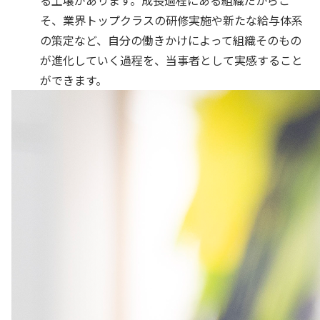
そ、業界トップクラスの研修実施や新たな給与体系
の策定など、自分の働きかけによって組織そのもの
が進化していく過程を、当事者として実感すること
ができます。