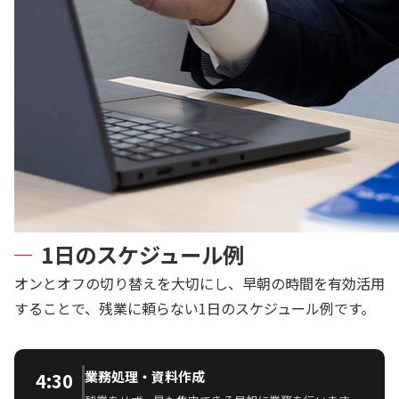
1日のスケジュール例
オンとオフの切り替えを大切にし、早朝の時間を有効活用
することで、残業に頼らない1日のスケジュール例です。
業務処理・資料作成
4:30