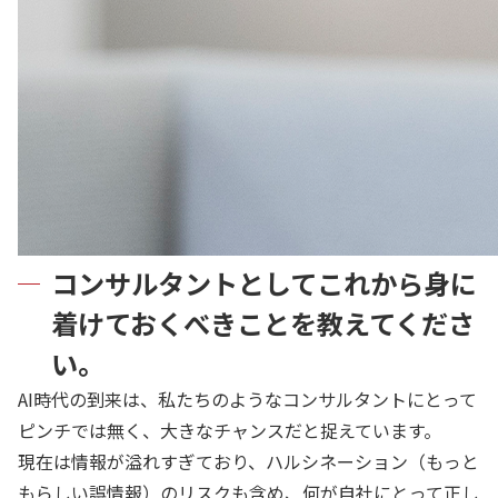
コンサルタントとしてこれから身に
着けておくべきことを教えてくださ
い。
AI時代の到来は、私たちのようなコンサルタントにとって
ピンチでは無く、大きなチャンスだと捉えています。
現在は情報が溢れすぎており、ハルシネーション（もっと
もらしい誤情報）のリスクも含め、何が自社にとって正し