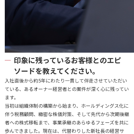
印象に残っているお客様とのエピ
ソードを教えてください。
入社直後から約5年にわたり一貫して伴走させていただい
ている、あるオーナー経営者との案件が深く心に残ってい
ます。
当初は組織体制の構築から始まり、ホールディングス化に
伴う税務顧問、緻密な株価対策、そして先代から次期後継
者への株式移転まで、事業承継のあらゆるフェーズを共に
歩んできました。現在は、代替わりした新社長の経営サ