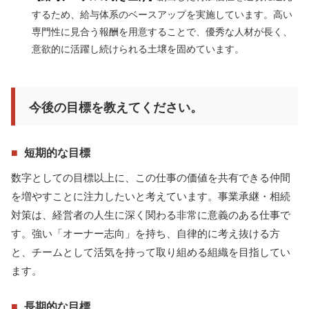
するため、給与体系のベースアップを実施しています。高い
専門性に見合う報酬を用意することで、優秀な人材が長く、
意欲的に活躍し続けられる土壌を固めています。
今後の目標を教えてください。
■
短期的な目標
数字としての目標以上に、この仕事の価値を共有できる仲間
を増やすことに注力したいと考えています。事業承継・相続
対策は、経営者の人生に深く関わる非常に意義のある仕事で
す。強い「オーナー志向」を持ち、自律的に考え抜ける方
と、チームとして活気を持って取り組める組織を目指してい
ます。
■
長期的な目標