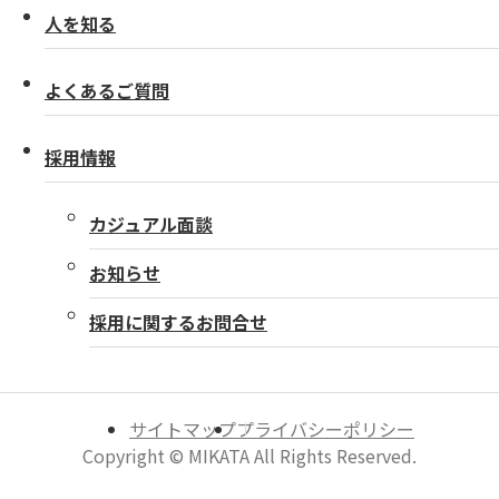
人を知る
よくあるご質問
採用情報
カジュアル面談
お知らせ
採用に関するお問合せ
サイトマップ
プライバシーポリシー
Copyright © MIKATA All Rights Reserved.