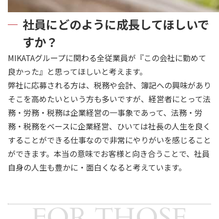
社員にどのように成長してほしいで
すか？
MIKATAグループに関わる全従業員が『この会社に勤めて
良かった』と思ってほしいと考えます。
弊社に応募される方は、税務や会計、簿記への興味があり
そこを高めたいという方も多いですが、経営者にとって法
務・労務・税務は企業経営の一事象であって、法務・労
務・税務をベースに企業経営、ひいては社長の人生を良く
することができる仕事なので非常にやりがいを感じること
ができます。本当の意味でお客様と向き合うことで、社員
自身の人生も豊かに・面白くなると考えています。
FOR THOSE