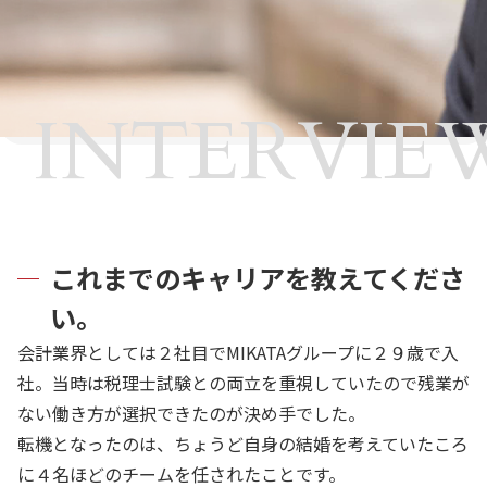
INTERVIE
これまでのキャリアを教えてくださ
い。
会計業界としては２社目でMIKATAグループに２９歳で入
社。当時は税理士試験との両立を重視していたので残業が
ない働き方が選択できたのが決め手でした。
転機となったのは、ちょうど自身の結婚を考えていたころ
に４名ほどのチームを任されたことです。