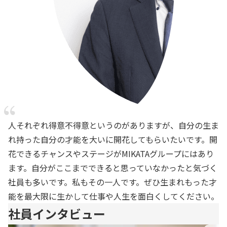
人それぞれ得意不得意というのがありますが、自分の生ま
れ持った自分の才能を大いに開花してもらいたいです。開
花できるチャンスやステージがMIKATAグループにはあり
ます。自分がここまでできると思っていなかったと気づく
社員も多いです。私もその一人です。ぜひ生まれもった才
能を最大限に生かして仕事や人生を面白くしてください。
社員インタビュー