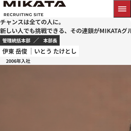
チャンスは全ての人に。
新しい人でも挑戦できる、その連鎖がMIKATAグ
管理統括本部
本部長
伊東 岳俊
いとう たけとし
2006年入社