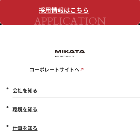
採用情報はこちら
APPLICATION
コーポレートサイトへ
会社を知る
環境を知る
仕事を知る