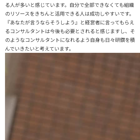
る人が多いと感じています。自分で全部できなくても組織
のリソースをきちんと活用できる人は成功しやすいです。
『あなたが言うならそうしよう』と経営者に言ってもらえ
るコンサルタントは今後も必要とされると感じますし、そ
のようなコンサルタントになれるよう自身も日々研鑽を積
んでいきたいと考えています。