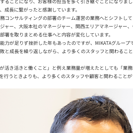
することになり、お客様の担当を多く引き継ぐことになりまし
、成長に繋がったと感謝しています。
務コンサルティングの部署のチーム運営の業務へとシフトして
ジャー、大阪本社のマネージャー、関西エリアマネージャー、
部署を取りまとめる仕事へと内容が変化しています。
能力が足りず挫折した年もあったのですが、MIKATAグルー
敗と成長を繰り返しながら、より多くのスタッフと関わること
が活き活きと働くこと」と例え業務量が増えたとしても「業務
を行うときよりも、より多くのスタッフや顧客と関わることが