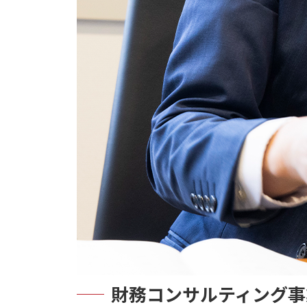
財務コンサルティング事