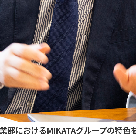
業部におけるMIKATAグループの特色