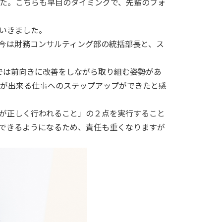
た。こちらも早目のタイミングで、先輩のフォ
いきました。
今は財務コンサルティング部の統括部長と、ス
プでは前向きに改善をしながら取り組む姿勢があ
が出来る仕事へのステップアップができたと感
が正しく行われること」の２点を実行すること
できるようになるため、責任も重くなりますが