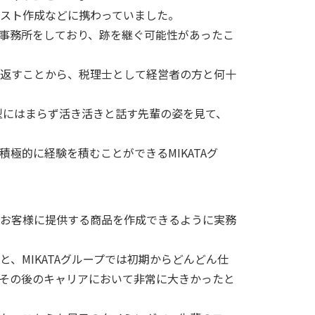
スト作成などに携わっていました。
事務所をしており、跡を継ぐ可能性があったこ
返すことから、税理士として経営者の方と何十
。型にはまらず活き活きと話す先輩の姿を見て、
極的に経験を積むことができるMIKATAグ
お客様に提供する商品を作成できるように実務
、MIKATAグループでは初期からどんどん仕
その後のキャリアにおいて非常に大きかったと