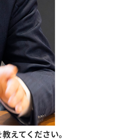
を教えてください。